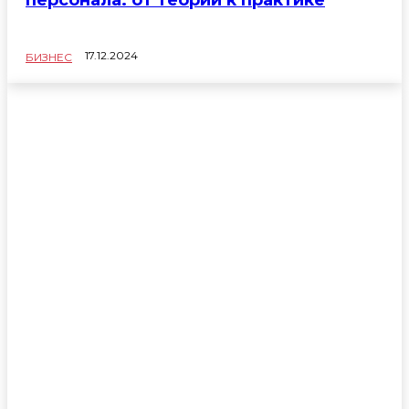
17.12.2024
БИЗНЕС