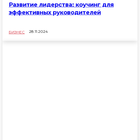
Развитие лидерства: коучинг для
эффективных руководителей
28.11.2024
БИЗНЕС