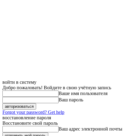
Домой
Бизнес
войти в систему
Добро пожаловать! Войдите в свою учётную запись
Ваше имя пользователя
Ваш пароль
Forgot your password? Get help
восстановление пароля
Восстановите свой пароль
Ваш адрес электронной почты