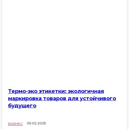
Термо-эко этикетки: экологичная
маркировка товаров для устойчивого
будущего
05.02.2025
БИЗНЕС