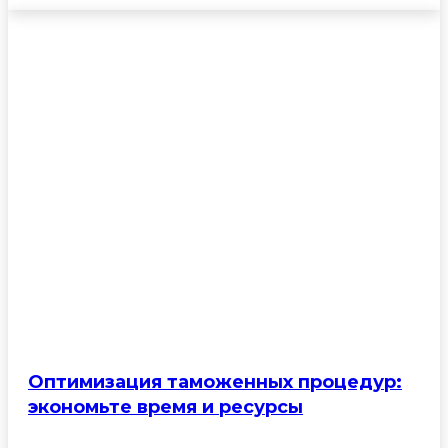
Оптимизация таможенных процедур:
экономьте время и ресурсы