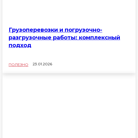
Грузоперевозки и погрузочно-
разгрузочные работы: комплексный
подход
23.01.2026
ПОЛЕЗНО