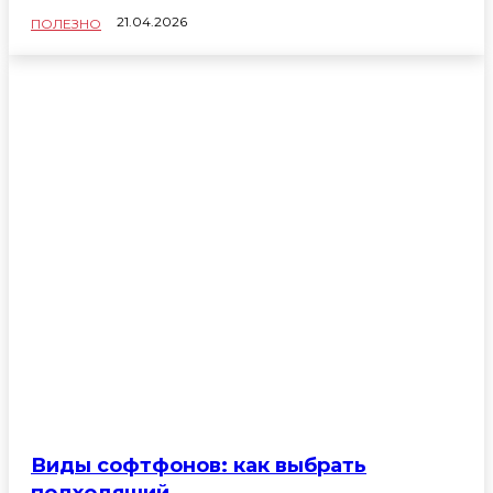
21.04.2026
ПОЛЕЗНО
Виды софтфонов: как выбрать
подходящий