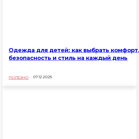
Одежда для детей: как выбрать комфорт
безопасность и стиль на каждый день
07.12.2025
ПОЛЕЗНО