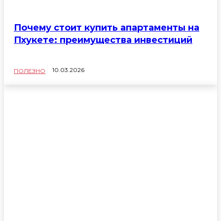
Почему стоит купить апартаменты на
Пхукете: преимущества инвестиций
10.03.2026
ПОЛЕЗНО