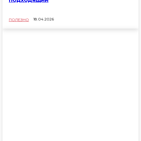
18.04.2026
ПОЛЕЗНО