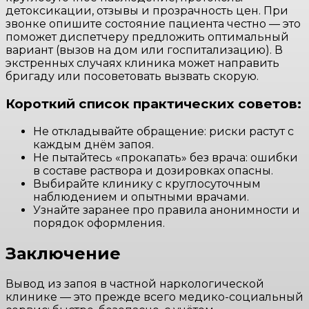
детоксикации, отзывы и прозрачность цен. При
звонке опишите состояние пациента честно — это
поможет диспетчеру предложить оптимальный
вариант (вызов на дом или госпитализацию). В
экстренных случаях клиника может направить
бригаду или посоветовать вызвать скорую.
Короткий список практических советов:
Не откладывайте обращение: риски растут с
каждым днём запоя.
Не пытайтесь «прокапать» без врача: ошибки
в составе раствора и дозировках опасны.
Выбирайте клинику с круглосуточным
наблюдением и опытными врачами.
Узнайте заранее про правила анонимности и
порядок оформления.
Заключение
Вывод из запоя в частной наркологической
клинике — это прежде всего медико-социальный