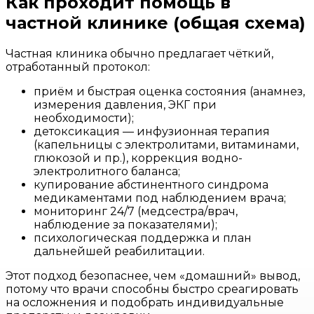
Как проходит помощь в
частной клинике (общая схема)
Частная клиника обычно предлагает чёткий,
отработанный протокол:
приём и быстрая оценка состояния (анамнез,
измерения давления, ЭКГ при
необходимости);
детоксикация — инфузионная терапия
(капельницы с электролитами, витаминами,
глюкозой и пр.), коррекция водно-
электролитного баланса;
купирование абстинентного синдрома
медикаментами под наблюдением врача;
мониторинг 24/7 (медсестра/врач,
наблюдение за показателями);
психологическая поддержка и план
дальнейшей реабилитации.
Этот подход безопаснее, чем «домашний» вывод,
потому что врачи способны быстро среагировать
на осложнения и подобрать индивидуальные