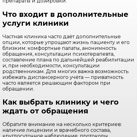
препараты и дозировки.
Что входит в дополнительные
услуги клиники
Частная клиника часто даёт дополнительные
опции, которые упрощают жизнь пациенту и его
близким: комфортные палаты, анонимность
обращения, консультации психотерапевта,
составление плана по дальнейшей реабилитации
и, при необходимости, консультации
родственникам. Для многих важна возможность
избежать диспансерного учёта — приватность
часто является решающим фактором при
обращении.
Как выбрать клинику и чего
ждать от обращения
Обратите внимание на несколько критериев:
наличие лицензии и врачебного состава,
круглосуточное наблюдение, протоколы