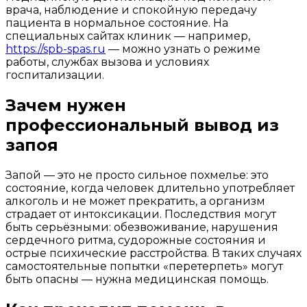
врача, наблюдение и спокойную передачу
пациента в нормальное состояние. На
специальных сайтах клиник — например,
https://spb-spas.ru
— можно узнать о режиме
работы, службах вызова и условиях
госпитализации.
Зачем нужен
профессиональный вывод из
запоя
Запой — это не просто сильное похмелье: это
состояние, когда человек длительно употребляет
алкоголь и не может прекратить, а организм
страдает от интоксикации. Последствия могут
быть серьёзными: обезвоживание, нарушения
сердечного ритма, судорожные состояния и
острые психические расстройства. В таких случаях
самостоятельные попытки «перетерпеть» могут
быть опасны — нужна медицинская помощь.