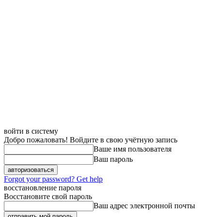
войти в систему
Добро пожаловать! Войдите в свою учётную запись
Ваше имя пользователя
Ваш пароль
Forgot your password? Get help
восстановление пароля
Восстановите свой пароль
Ваш адрес электронной почты