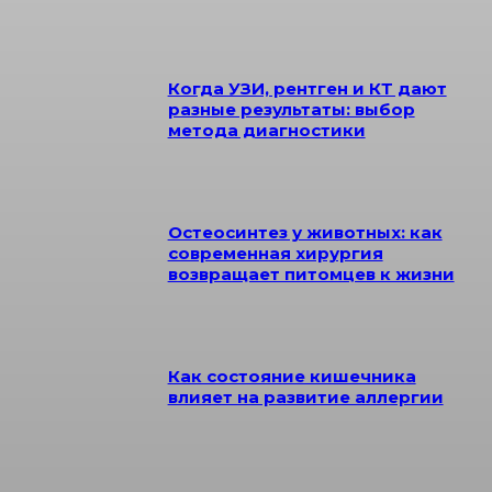
Когда УЗИ, рентген и КТ дают
разные результаты: выбор
метода диагностики
Остеосинтез у животных: как
современная хирургия
возвращает питомцев к жизни
Как состояние кишечника
влияет на развитие аллергии