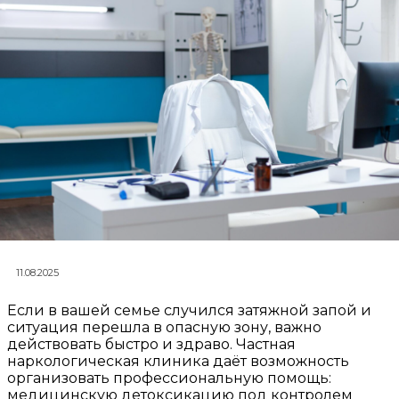
11.08.2025
Если в вашей семье случился затяжной запой и
ситуация перешла в опасную зону, важно
действовать быстро и здраво. Частная
наркологическая клиника даёт возможность
организовать профессиональную помощь:
медицинскую детоксикацию под контролем