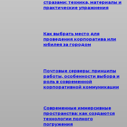
стразами: техника, материалы и
практические упражнения
Как выбрать место для
проведения корпоратива или
юбилея за городом
Почтовые серверы: принципы
работы, особенности выбора и
роль в современной
корпоративной коммуникации
Современные иммерсивные
пространства: как создаются
технологии полного
погружения