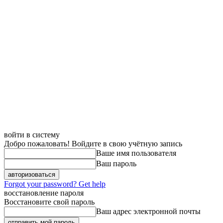
войти в систему
Добро пожаловать! Войдите в свою учётную запись
Ваше имя пользователя
Ваш пароль
Forgot your password? Get help
восстановление пароля
Восстановите свой пароль
Ваш адрес электронной почты