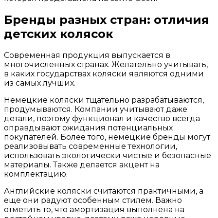
Бренды разных стран: отличия
детских колясок
Современная продукция выпускается в
многочисленных странах. Желательно учитывать,
в каких государствах коляски являются одними
из самых лучших.
Немецкие коляски тщательно разрабатываются,
продумываются. Компании учитывают даже
детали, поэтому функционал и качество всегда
оправдывают ожидания потенциальных
покупателей. Более того, немецкие бренды могут
реализовывать современные технологии,
использовать экологически чистые и безопасные
материалы. Также делается акцент на
комплектацию.
Английские коляски считаются практичными, а
еще они радуют особенным стилем. Важно
отметить то, что амортизация выполнена на