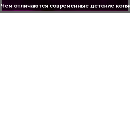
Чем отличаются современные детские коля