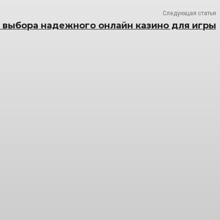
Следующая статья
 выбора надежного онлайн казино для игры