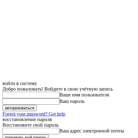
войти в систему
Добро пожаловать! Войдите в свою учётную запись
Ваше имя пользователя
Ваш пароль
Forgot your password? Get help
восстановление пароля
Восстановите свой пароль
Ваш адрес электронной почты