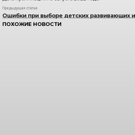
Предыдущая статья
Ошибки при выборе детских развивающих 
ПОХОЖИЕ НОВОСТИ