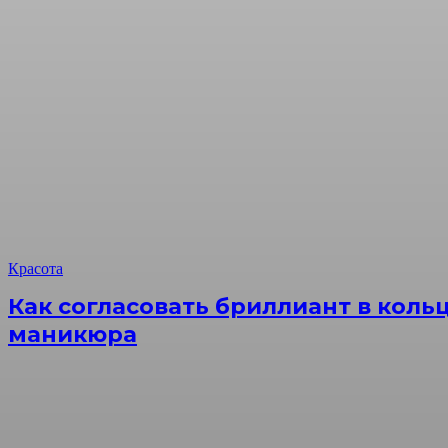
Красота
Как согласовать бриллиант в коль
маникюра