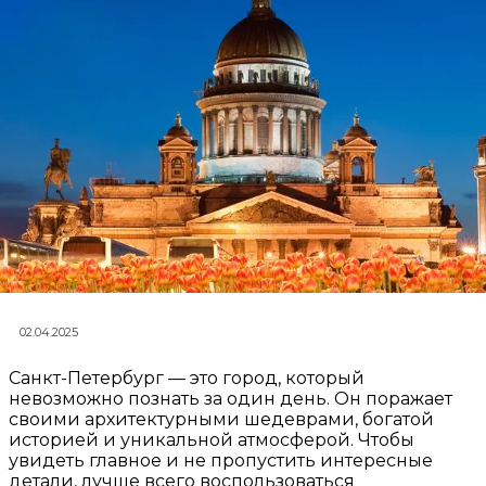
02.04.2025
Санкт-Петербург — это город, который
невозможно познать за один день. Он поражает
своими архитектурными шедеврами, богатой
историей и уникальной атмосферой. Чтобы
увидеть главное и не пропустить интересные
детали, лучше всего воспользоваться