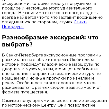
экскурсиями, которые помогут погрузиться в
прошлое и настоящее этого удивительного
города. Независимо от сезона и погоды, здесь
всегда найдется что-то, что заставит восхищенно
оглядываться по сторонам, изучая
Санкт-
Петербург
.
Разнообразие экскурсий: что
выбрать?
В Санкт-Петербурге экскурсионные программы
рассчитаны на любые интересы. Любителям
истории подойдут классические маршруты по
дворцам и музеям, а тем, кто ищет необычные
впечатления, понравятся тематические туры по
крышам или ночные прогулки по каналам и
рекам. Особенность этого города в том, что он
раскрывается с разных сторон в зависимости от
формата путешествия.
Самыми популярными остаются пешие экскурсии
по историческому центру. Они позволяют не