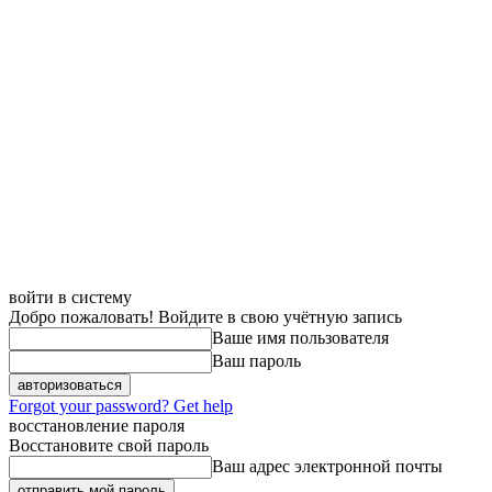
войти в систему
Добро пожаловать! Войдите в свою учётную запись
Ваше имя пользователя
Ваш пароль
Forgot your password? Get help
восстановление пароля
Восстановите свой пароль
Ваш адрес электронной почты