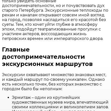
только увидеть основные
достопримечательности, но и почувствовать дух
старого Петербурга. Экскурсионные теплоходы по
рекам и каналам открывают совсем иной взгляд
на город, позволяя насладиться его красотой без
суеты. Тем, кто хочет уйти глубже в атмосферу
эпохи, подойдут театрализованные прогулки с
участием актеров, воссоздающих жизнь
петровских времен или императорского двора.
Главные
достопримечательности
экскурсионных маршрутов
Экскурсии охватывают множество знаковых мест,
и каждый маршрут по-своему уникален. Однако
есть несколько точек, без которых знакомство с
городом было бы неполным:
Эрмитаж – один из крупнейших
художественных музеев мира, впечатляющий
своими коллекциями и великолепием залов.