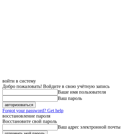
войти в систему
Добро пожаловать! Войдите в свою учётную запись
Ваше имя пользователя
Ваш пароль
Forgot your password? Get help
восстановление пароля
Восстановите свой пароль
Ваш адрес электронной почты