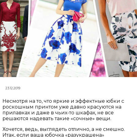
23.12.2019
Несмотря на то, что яркие и эффектные юбки с
роскошным принтом уже давно красуются на
прилавках и даже в чьих-то шкафах, не все
решаются надевать такие «сочные» вещи.
Хочется, ведь, выглядеть отлично, а не смешно.
Итак, если ваша юбочка «разукрашена»