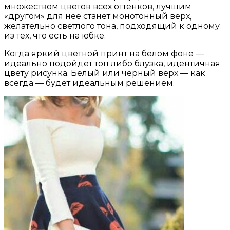
множеством цветов всех оттенков, лучшим
«другом» для нее станет монотонный верх,
желательно светлого тона, подходящий к одному
из тех, что есть на юбке.
Когда яркий цветной принт на белом фоне —
идеально подойдет топ либо блузка, идентичная
цвету рисунка. Белый или черный верх — как
всегда — будет идеальным решением.