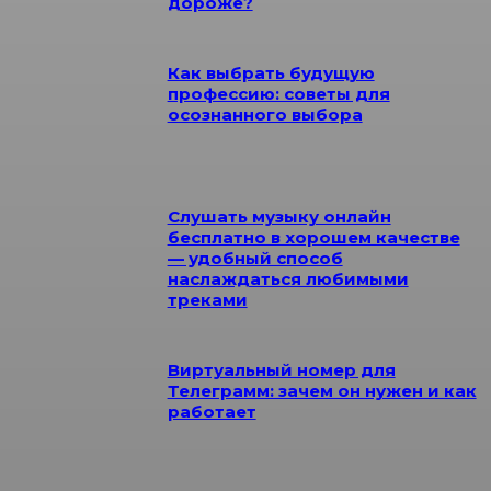
дороже?
Как выбрать будущую
профессию: советы для
осознанного выбора
Слушать музыку онлайн
бесплатно в хорошем качестве
— удобный способ
наслаждаться любимыми
треками
Виртуальный номер для
Телеграмм: зачем он нужен и как
работает