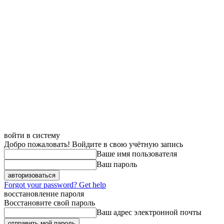
войти в систему
Добро пожаловать! Войдите в свою учётную запись
Ваше имя пользователя
Ваш пароль
Forgot your password? Get help
восстановление пароля
Восстановите свой пароль
Ваш адрес электронной почты