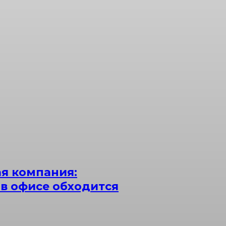
я компания:
 в офисе обходится