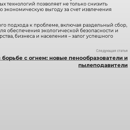
х технологий позволяет не только снизить
ю экономическую выгоду за счет извлечения
го подхода к проблеме, включая раздельный сбор,
ля обеспечения экологической безопасности и
ства, бизнеса и населения – залог успешного
Следующая статья
 борьбе с огнем: новые пенообразователи и
пылеподавители