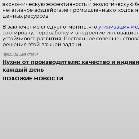
экономическую эффективность и экологическую бе
негативное воздействие промышленных отходов н
ценных ресурсов.
В заключение следует отметить, что
утилизация ме
сортировку, переработку и внедрение инновацион
устойчивого развития. Постоянное совершенствова
решения этой важной задачи.
Предыдущая статья
Кухни от производителя: качество и индив
каждый день
ПОХОЖИЕ НОВОСТИ