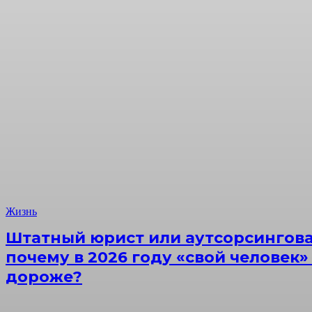
Жизнь
Штатный юрист или аутсорсингова
почему в 2026 году «свой человек»
дороже?