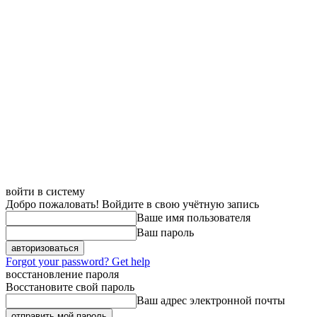
войти в систему
Добро пожаловать! Войдите в свою учётную запись
Ваше имя пользователя
Ваш пароль
Forgot your password? Get help
восстановление пароля
Восстановите свой пароль
Ваш адрес электронной почты