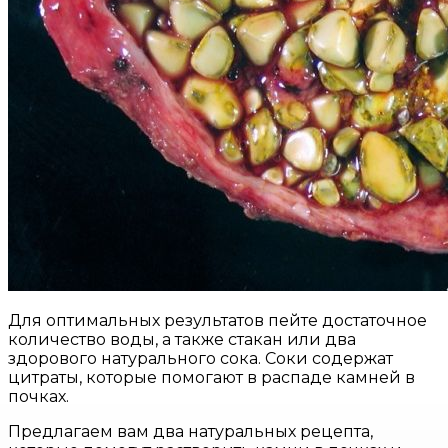
Для оптимальных результатов пейте достаточное
количество воды, а также стакан или два
здорового натурального сока. Соки содержат
цитраты, которые помогают в распаде камней в
почках.
Предлагаем вам два натуральных рецепта,