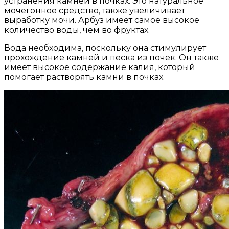
устранения камней в почках. Это натуральное
мочегонное средство, также увеличивает
выработку мочи. Арбуз имеет самое высокое
количество воды, чем во фруктах.
Вода необходима, поскольку она стимулирует
прохождение камней и песка из почек. Он также
имеет высокое содержание калия, который
помогает растворять камни в почках.