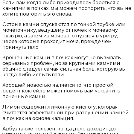
Если вам когда-либо приходилось бороться с
камнями в почках, мы можем поспорить, что вы не
хотите повторить это снова.
Острые камни спускаются по тонкой трубке или
мочеточнику, ведущему от почек к мочевому
пузырю, а затем из мочевого пузыря в уретру,
через которые проходит моча, прежде чем
покинуть тело.
Крошечные камни в почках могут не вызывать
серьезных проблем, но за крупными камнями
обычно следует самая сильная боль, которую вы
когда-либо испытывали.
Хорошей новостью является то, что простой
рецепт коктейль может помочь вам устранить
почечные камни.
Лимон содержит лимонную кислоту, которая
считается эффективной при разрушении камней
в почках на основе кальция.
Арбуз также полезен, когда дело доходит до