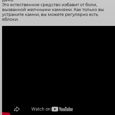
Это естественное средство избавит от боли,
вызванной желчными камнями. Как только вы
устраните камни, вы можете регулярно есть
яблоки.