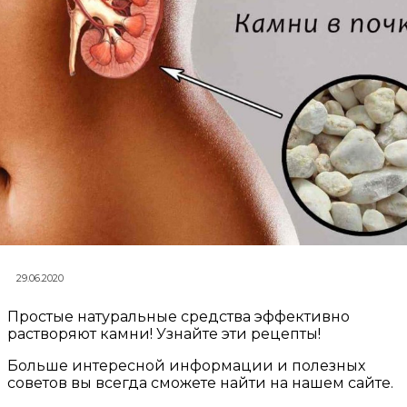
29.06.2020
Простые натуральные средства эффективно
растворяют камни! Узнайте эти рецепты!
Больше интересной информации и полезных
советов вы всегда сможете найти на нашем сайте.