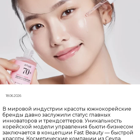
18.06.2026
В мировой индустрии красоты южнокорейские
бренды давно заслужили статус главных
инноваторов и трендсеттеров. Уникальность
корейской модели управления бьюти-бизнесом
заключается в концепции Fast Beauty — быстрой
красоты. Косметические компании из Сеула