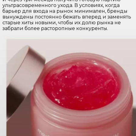
ультрасовременного ухода. В условиях, когда
барьер для входа на рынок минимален, бренды
вынуждены постоянно бежать вперед и заменять
старые хиты новыми, чтобы их долю рынка не
забрали более расторопные конкуренты.