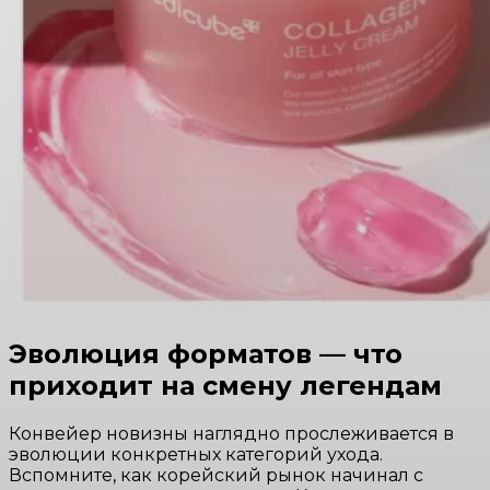
Эволюция форматов — что
приходит на смену легендам
Конвейер новизны наглядно прослеживается в
эволюции конкретных категорий ухода.
Вспомните, как корейский рынок начинал с