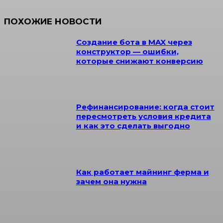
ПОХОЖИЕ НОВОСТИ
Создание бота в MAX через
конструктор — ошибки,
которые снижают конверсию
Рефинансирование: когда стоит
пересмотреть условия кредита
и как это сделать выгодно
Как работает майнинг ферма и
зачем она нужна