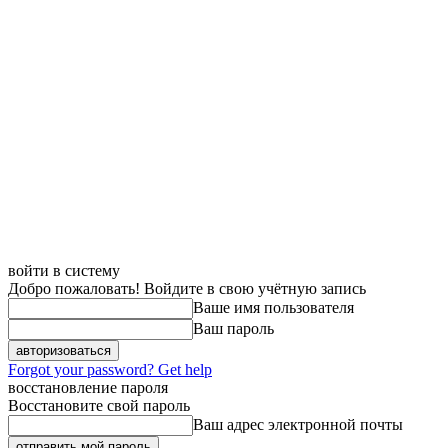
войти в систему
Добро пожаловать! Войдите в свою учётную запись
Ваше имя пользователя
Ваш пароль
Forgot your password? Get help
восстановление пароля
Восстановите свой пароль
Ваш адрес электронной почты