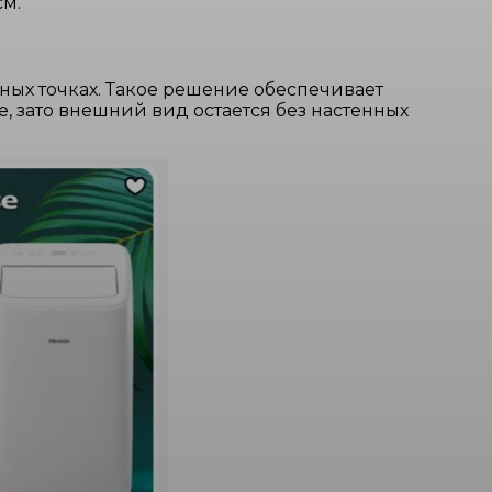
см.
ных точках. Такое решение обеспечивает
 зато внешний вид остается без настенных