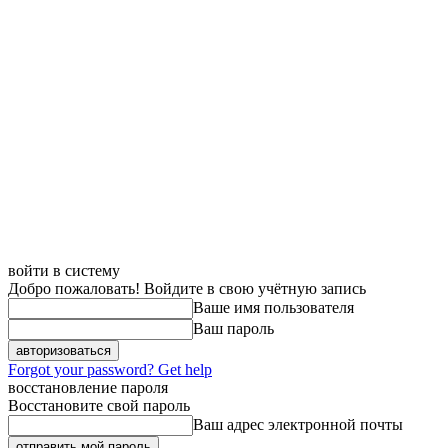
войти в систему
Добро пожаловать! Войдите в свою учётную запись
Ваше имя пользователя
Ваш пароль
Forgot your password? Get help
восстановление пароля
Восстановите свой пароль
Ваш адрес электронной почты