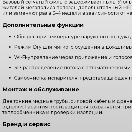
Базовый сетчатый фильтр задерживает пыль. Уголь
жителей мегаполиса полезен дополнительный HE
или заменяют раз в 3–4 недели в зависимости от на
Дополнительные функции
Обогрев при температуре наружного воздуха до
Режим Dry для мягкого осушения в дождливы
Wi-Fi-управление через приложение и голосов
3D-распределение потока с автоматическими
Самоочистка испарителя, предотвращающая п
Монтаж и обслуживание
Две тонкие медные трубы, силовой кабель и дрена
отделки. Гарантия производителя сохраняется при
теплообменника и проверки изоляции.
Бренд и сервис