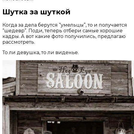
Шутка за шуткой
Когда за дела берутся “умельцы”, то и получается
“шедевр”. Поди, теперь отбери самые хорошие
кадры. А вот какие фото получились, предлагаю
рассмотреть.
То ли девушка, то ли виденье.