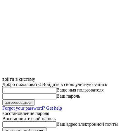
войти в систему
Добро пожаловать! Войдите в свою учётную запись
Ваше имя пользователя
Ваш пароль
Forgot your password? Get help
восстановление пароля
Восстановите свой пароль
Ваш адрес электронной почты