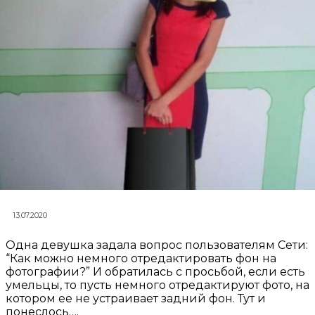
13.07.2020
Одна девушка задала вопрос пользователям Сети:
“Как можно немного отредактировать фон на
фотографии?” И обратилась с просьбой, если есть
умельцы, то пусть немного отредактируют фото, на
котором ее не устраивает задний фон. Тут и
понеслось….