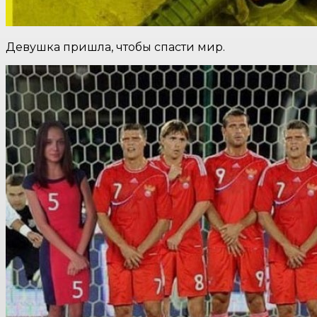
Девушка пришла, чтобы спасти мир.