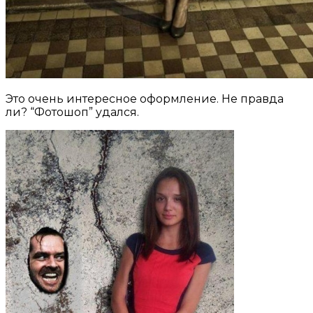
Это очень интересное оформление. Не правда
ли? “Фотошоп” удался.