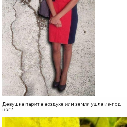
Девушка парит в воздухе или земля ушла из-под
ног?