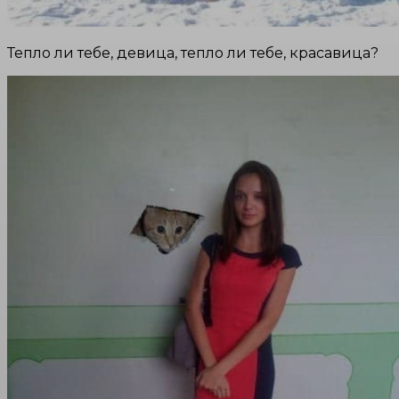
Тепло ли тебе, девица, тепло ли тебе, красавица?