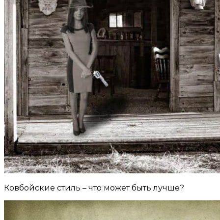
Ковбойские стиль – что может быть лучше?