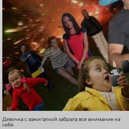
Девочка с зажигалкой забрала все внимание на
себя.