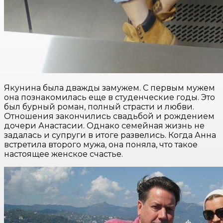
Якунина была дважды замужем. С первым мужем
она познакомилась еще в студенческие годы. Это
был бурный роман, полный страсти и любви.
Отношения закончились свадьбой и рождением
дочери Анастасии. Однако семейная жизнь не
задалась и супруги в итоге развелись. Когда Анна
встретила второго мужа, она поняла, что такое
настоящее женское счастье.