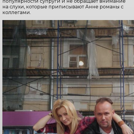
популярности супруги и не обращает внимание
на слухи, которые приписывают Анне романы с
коллегами.