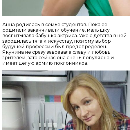
Анна родилась в семье студентов. Пока ее
родители заканчивали обучение, малышку
воспитывала бабушка актриса. Уже с детства в ней
зародилась тяга к искусству, поэтому выбор
будущей профессии был предопределен.
Якунина не сразу завоевала славу и любовь
зрителей, зато сейчас она очень популярна и
имеет целую армию поклонников.