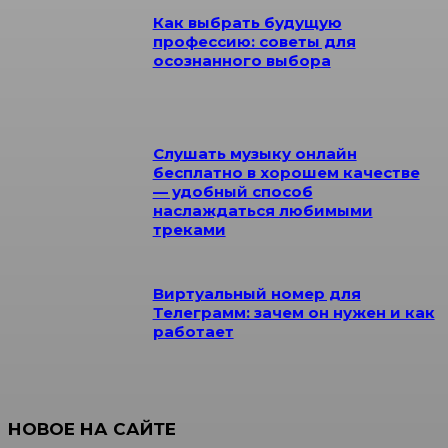
Как выбрать будущую
профессию: советы для
осознанного выбора
Слушать музыку онлайн
бесплатно в хорошем качестве
— удобный способ
наслаждаться любимыми
треками
Виртуальный номер для
Телеграмм: зачем он нужен и как
работает
НОВОЕ НА САЙТЕ