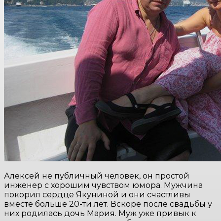
Алексей не публичный человек, он простой
инженер с хорошим чувством юмора. Мужчина
покорил сердце Якуниной и они счастливы
вместе больше 20-ти лет. Вскоре после свадьбы у
них родилась дочь Мария. Муж уже привык к