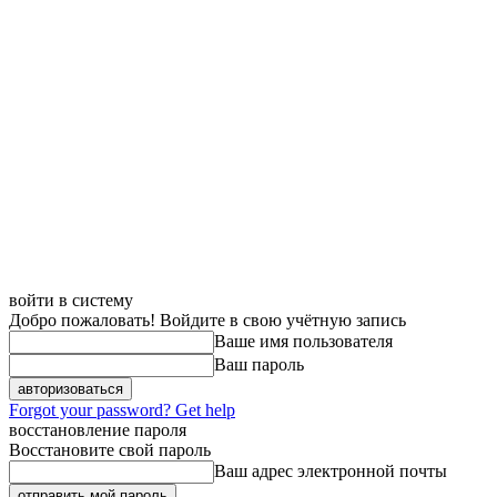
войти в систему
Добро пожаловать! Войдите в свою учётную запись
Ваше имя пользователя
Ваш пароль
Forgot your password? Get help
восстановление пароля
Восстановите свой пароль
Ваш адрес электронной почты