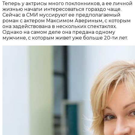
Теперь у актрисы много поклонников, а ее личной
жизнью начали интересоваться гораздо чаще.
Сейчас в СМИ муссируют ее предполагаемый
роман с актером Максимом Авериным, с которым
она задействована в нескольких спектаклях.
Однако на самом деле она предана одному
мужчине, с которым живет уже больше 20-ти лет.