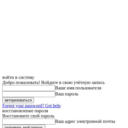
войти в систему
Добро пожаловать! Войдите в свою учётную запись
Ваше имя пользователя
Ваш пароль
Forgot your password? Get help
восстановление пароля
Восстановите свой пароль
Ваш адрес электронной почты