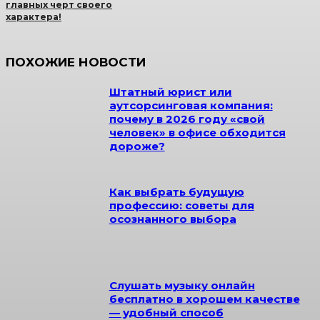
главных черт своего
характера!
ПОХОЖИЕ НОВОСТИ
Штатный юрист или
аутсорсинговая компания:
почему в 2026 году «свой
человек» в офисе обходится
дороже?
Как выбрать будущую
профессию: советы для
осознанного выбора
Слушать музыку онлайн
бесплатно в хорошем качестве
— удобный способ