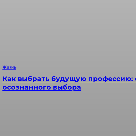
Жизнь
Как выбрать будущую профессию: 
осознанного выбора