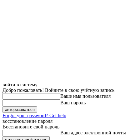
войти в систему
Добро пожаловать! Войдите в свою учётную запись
Ваше имя пользователя
Ваш пароль
Forgot your password? Get help
восстановление пароля
Восстановите свой пароль
Ваш адрес электронной почты