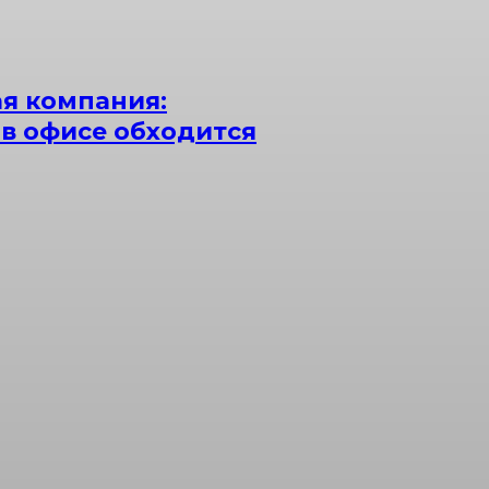
я компания:
 в офисе обходится