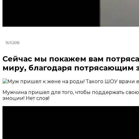
15.11.2019
Сейчас мы покажем вам потряс
миру, благодаря потрясающим 
Мужчина пришел для того, чтобы поддержать свою 
эмоции! Нет слов!