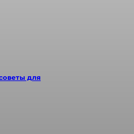
советы для