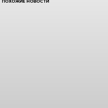
ПОХОЖИЕ НОВОСТИ