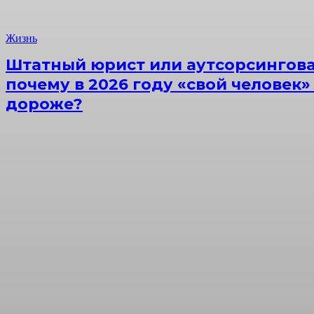
Жизнь
Штатный юрист или аутсорсингова
почему в 2026 году «свой человек»
дороже?