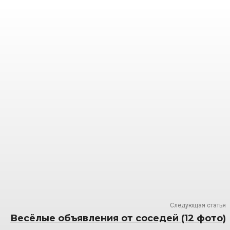
Следующая статья
Весёлые объявления от соседей (12 фото)