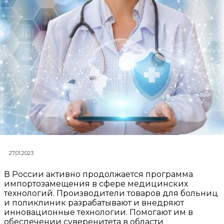
27.01.2023
В России активно продолжается программа
импортозамещения в сфере медицинских
технологий. Производители товаров для больниц
и поликлиник разрабатывают и внедряют
инновационные технологии. Помогают им в
обеспечении суверенитета в области