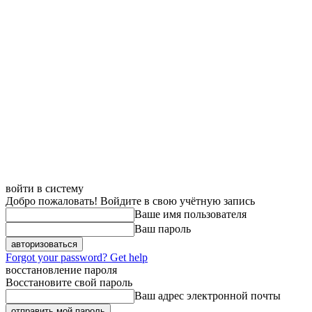
войти в систему
Добро пожаловать! Войдите в свою учётную запись
Ваше имя пользователя
Ваш пароль
Forgot your password? Get help
восстановление пароля
Восстановите свой пароль
Ваш адрес электронной почты