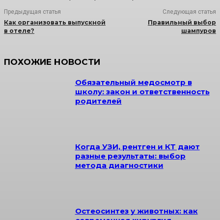
Предыдущая статья
Следующая статья
Как организовать выпускной
Правильный выбор
в отеле?
шампуров
ПОХОЖИЕ НОВОСТИ
Обязательный медосмотр в
школу: закон и ответственность
родителей
Когда УЗИ, рентген и КТ дают
разные результаты: выбор
метода диагностики
Остеосинтез у животных: как