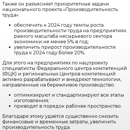
Также он разъясняет приоритетные задачи
национального проекта «Производительность
труда»:
обеспечить к 2024 году темпы роста
производительности труда на предприятиях
разного масштаба несырьевого сектора
экономики не менее 5% в год;
увеличить прирост производительности
труда к 2024 году более 20%.
Для этого на предприятиях по нацпроекту
специалисты Федерального центра компетенций
(ФЦК) и региональных Центров компетенций
активно разрабатывают и внедряют технологии,
направленные на бережливое производство:
оптимизируют и стандартизируют все этапы
изготовления;
приводят в порядок рабочее пространство.
Благодаря этому удаётся существенно снизить
финансовые и временные затраты, увеличить
производительность труда.