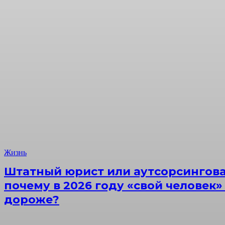
Жизнь
Штатный юрист или аутсорсингова
почему в 2026 году «свой человек»
дороже?