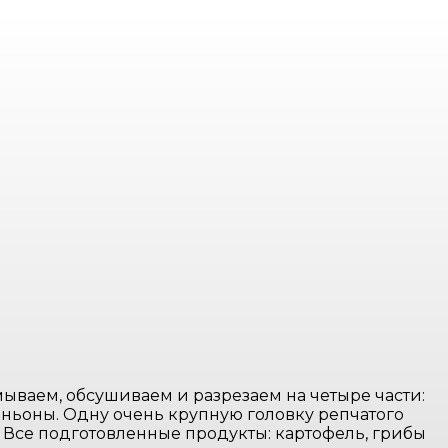
ваем, обсушиваем и разрезаем на четыре части:
иньоны. Одну очень крупную головку репчатого
. Все подготовленные продукты: картофель, грибы