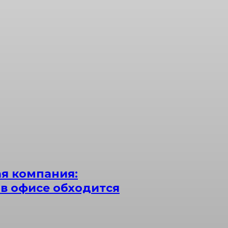
я компания:
 в офисе обходится