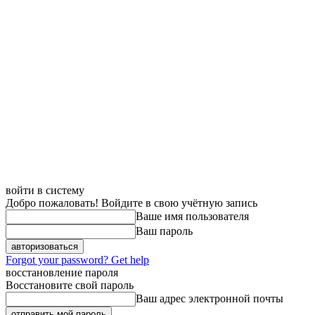
войти в систему
Добро пожаловать! Войдите в свою учётную запись
Ваше имя пользователя
Ваш пароль
Forgot your password? Get help
восстановление пароля
Восстановите свой пароль
Ваш адрес электронной почты