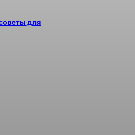
советы для