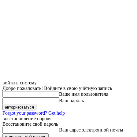
войти в систему
Добро пожаловать! Войдите в свою учётную запись
Ваше имя пользователя
Ваш пароль
Forgot your password? Get help
восстановление пароля
Восстановите свой пароль
Ваш адрес электронной почты