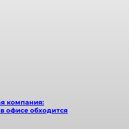
я компания:
 в офисе обходится