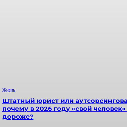
Жизнь
Штатный юрист или аутсорсингова
почему в 2026 году «свой человек»
дороже?