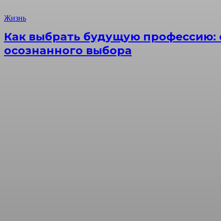
Жизнь
Как выбрать будущую профессию: 
осознанного выбора