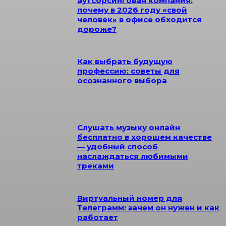
аутсорсинговая компания:
почему в 2026 году «свой
человек» в офисе обходится
дороже?
Как выбрать будущую
профессию: советы для
осознанного выбора
Слушать музыку онлайн
бесплатно в хорошем качестве
— удобный способ
наслаждаться любимыми
треками
Виртуальный номер для
Телеграмм: зачем он нужен и как
работает