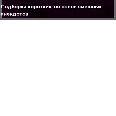
Полезно
373
Подборка коротких, но очень смешных
анекдотов