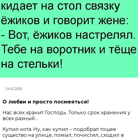
24.02.2020
О любви и просто посмеяться!
Нас всех хранит Господь. Только срок хранения у
всех разный…
Купил кота. Ну, как купил – подобрал тощее
существо на улице, помыл, почистил, сходил в