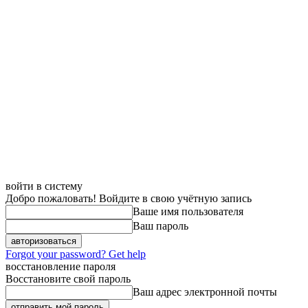
войти в систему
Добро пожаловать! Войдите в свою учётную запись
Ваше имя пользователя
Ваш пароль
Forgot your password? Get help
восстановление пароля
Восстановите свой пароль
Ваш адрес электронной почты