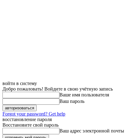
войти в систему
Добро пожаловать! Войдите в свою учётную запись
Ваше имя пользователя
Ваш пароль
Forgot your password? Get help
восстановление пароля
Восстановите свой пароль
Ваш адрес электронной почты