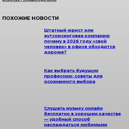
ПОХОЖИЕ НОВОСТИ
Штатный юрист или
аутсорсинговая компания:
почему в 2026 году «свой
человек» в офисе обходится
дороже?
Как выбрать будущую
профессию: советы для
осознанного выбора
Слушать музыку онлайн
бесплатно в хорошем качестве
— удобный способ
наслаждаться любимыми