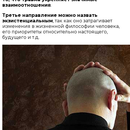
взаимоотношения
.
Третье направление можно назвать
экзистенциальным
, так как оно затрагивает
изменения в жизненной философии человека,
его приоритеты относительно настоящего,
будущего и т.д.