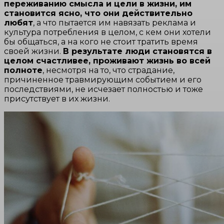
переживанию смысла и цели в жизни, им
становится ясно, что они действительно
любят
, а что пытается им навязать реклама и
культура потребления в целом, с кем они хотели
бы общаться, а на кого не стоит тратить время
своей жизни.
В результате люди становятся в
целом счастливее, проживают жизнь во всей
полноте
, несмотря на то, что страдание,
причиненное травмирующим событием и его
последствиями, не исчезает полностью и тоже
присутствует в их жизни.