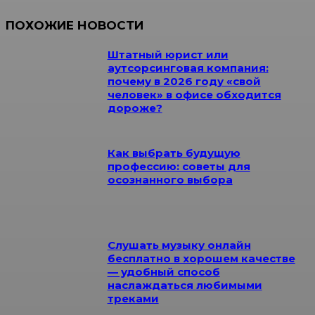
ПОХОЖИЕ НОВОСТИ
Штатный юрист или
аутсорсинговая компания:
почему в 2026 году «свой
человек» в офисе обходится
дороже?
Как выбрать будущую
профессию: советы для
осознанного выбора
Слушать музыку онлайн
бесплатно в хорошем качестве
— удобный способ
наслаждаться любимыми
треками