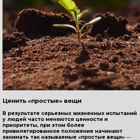
Ценить «простые» вещи
В результате серьезных жизненных испытаний
у людей часто меняются ценности и
приоритеты, при этом более
привилегированное положение начинают
занимать так называемые «простые вещи»
—