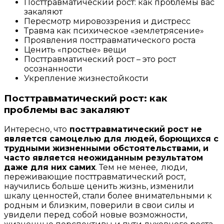
Посттравматический рост: как проблемы вас
закаляют
Пересмотр мировоззрения и дистресс
Травма как психическое «землетрясение»
Проявления посттравматического роста
Ценить «простые» вещи
Посттравматический рост – это рост
осознанности
Укрепление жизнестойкости
Посттравматический рост: как
проблемы вас закаляют
Интересно, что
посттравматический рост не
является самоцелью для людей, борющихся с
трудными жизненными обстоятельствами, и
часто является неожиданным результатом
даже для них самих
. Тем не менее, люди,
переживающие посттравматический рост,
научились больше ценить жизнь, изменили
шкалу ценностей, стали более внимательными к
родным и близким, поверили в свои силы и
увидели перед собой новые возможности,