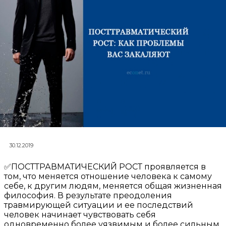
30.12.2019
✅ПОСТТРАВМАТИЧЕСКИЙ РОСТ проявляется в
том, что меняется отношение человека к самому
себе, к другим людям, меняется общая жизненная
философия. В результате преодоления
травмирующей ситуации и ее последствий
человек начинает чувствовать себя
одновременно более уязвимым и более сильным,