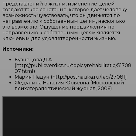
представлений о жизни, изменение целей
создают такое сочетание, которое дает человеку
возможность чувствовать, что он движется по
направлению к собственным целям, насколько
это возможно. Ощущение продвижения по
направлению к собственным целям является
ключевым для удовлетворенности жизнью.
Источники:
Кузнецова Д.А.
(http://publicverdict.ru/topics/rehabilitatio/51708
07.html)
Мария Падун (http://postnauka.ru/faq/27081)
Федунина Наталия Юрьевна (Московский
психотерапевтический журнал, 2006)