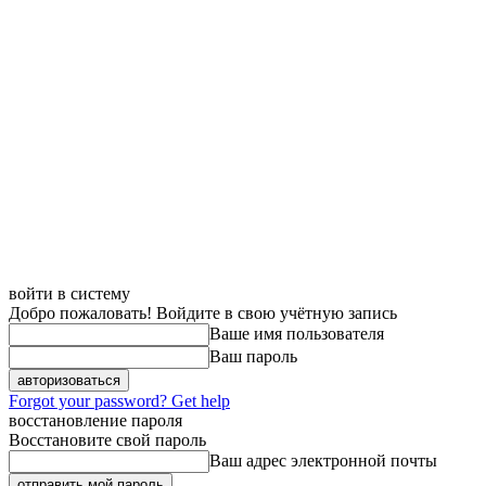
войти в систему
Добро пожаловать! Войдите в свою учётную запись
Ваше имя пользователя
Ваш пароль
Forgot your password? Get help
восстановление пароля
Восстановите свой пароль
Ваш адрес электронной почты