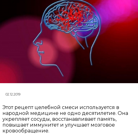
02.12.2019
Этот рецепт целебной смеси используется в
народной медицине не одно десятилетие. Она
укрепляет сосуды, восстанавливает память,
повышает иммунитет и улучшает мозговое
кровообращение.