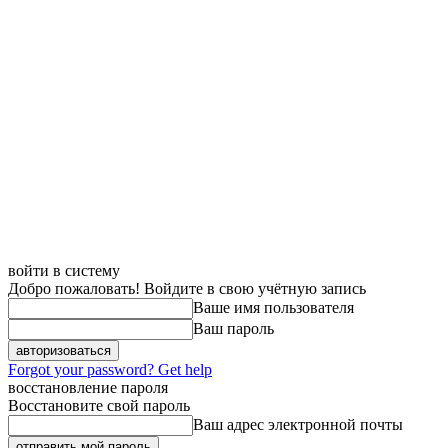
войти в систему
Добро пожаловать! Войдите в свою учётную запись
Ваше имя пользователя
Ваш пароль
Forgot your password? Get help
восстановление пароля
Восстановите свой пароль
Ваш адрес электронной почты