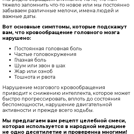
тяжело запомнить что-то новое или мы постоянно
забываем различные мелочи, имена людей и
важные даты.
Вот основные симптомы, которые подскажут
вам, что кровообращение головного мозга
нарушено:
Постоянная головная боль
Частые головокружения
Глазная боль
Шум или звон в шах
Жар или озноб
Тошнота и рвота
Нарушение мозгового кровообращения
приводит к снижению интеллекта, которое может
быстро прогрессировать, вплоть до состояния
беспомощности, нарушение двигательной
активности и прежде всего ходьбы.
Мы предлагаем вам рецепт целебной смеси,
которая используется в народной медицине
не одно десятилетие и проверенна многими!