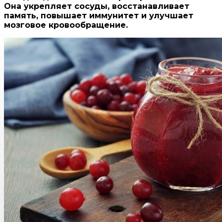
Она укрепляет сосуды, восстанавливает
память, повышает иммунитет и улучшает
мозговое кровообращение.