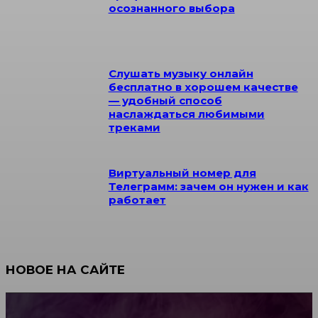
осознанного выбора
Слушать музыку онлайн
бесплатно в хорошем качестве
— удобный способ
наслаждаться любимыми
треками
Виртуальный номер для
Телеграмм: зачем он нужен и как
работает
НОВОЕ НА САЙТЕ
Как научиться инкрустации стразами: техника,