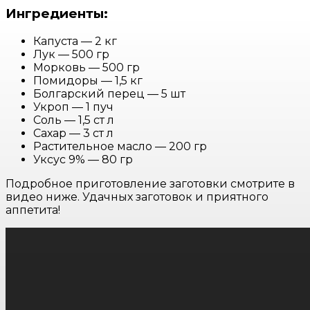
Ингредиенты:
Капуста — 2 кг
Лук — 500 гр
Морковь — 500 гр
Помидоры — 1,5 кг
Болгарский перец — 5 шт
Укроп — 1 пуч
Соль — 1,5 ст л
Сахар — 3 ст л
Растительное масло — 200 гр
Уксус 9% — 80 гр
Подробное приготовление заготовки смотрите в
видео ниже. Удачных заготовок и приятного
аппетита!