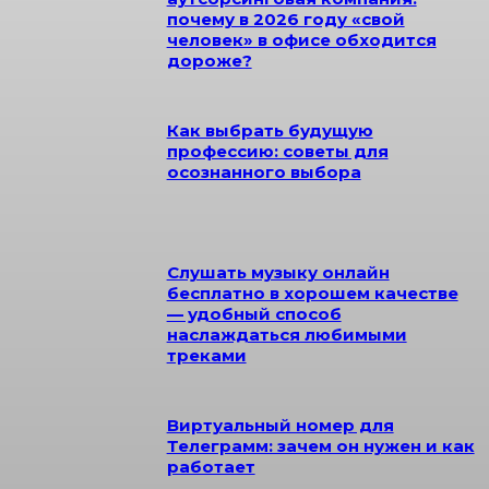
почему в 2026 году «свой
человек» в офисе обходится
дороже?
Как выбрать будущую
профессию: советы для
осознанного выбора
Слушать музыку онлайн
бесплатно в хорошем качестве
— удобный способ
наслаждаться любимыми
треками
Виртуальный номер для
Телеграмм: зачем он нужен и как
работает