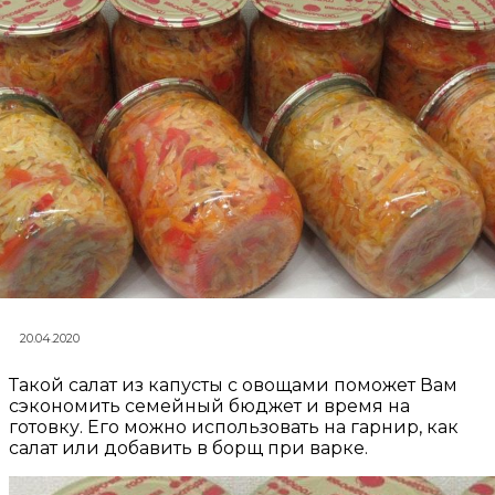
20.04.2020
Такой салат из капусты с овощами поможет Вам
сэкономить семейный бюджет и время на
готовку. Его можно использовать на гарнир, как
салат или добавить в борщ при варке.