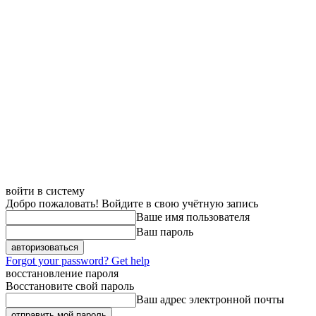
войти в систему
Добро пожаловать! Войдите в свою учётную запись
Ваше имя пользователя
Ваш пароль
Forgot your password? Get help
восстановление пароля
Восстановите свой пароль
Ваш адрес электронной почты