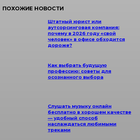
ПОХОЖИЕ НОВОСТИ
Штатный юрист или
аутсорсинговая компания:
почему в 2026 году «свой
человек» в офисе обходится
дороже?
Как выбрать будущую
профессию: советы для
осознанного выбора
Слушать музыку онлайн
бесплатно в хорошем качестве
— удобный способ
наслаждаться любимыми
треками