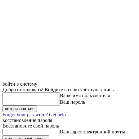
войти в систему
Добро пожаловать! Войдите в свою учётную запись
Ваше имя пользователя
Ваш пароль
Forgot your password? Get help
восстановление пароля
Восстановите свой пароль
Ваш адрес электронной почты