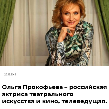
23.12.2019
Ольга Прокофьева – российская
актриса театрального
искусства и кино, телеведущая.