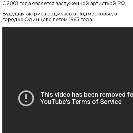
С 2001 года является заслуженной артисткой РФ.
Будущая актриса родилась в Подмосковье, в
городке Одинцово летом 1963 года.