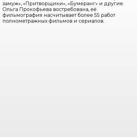
замуж», «Притворщики», «Бумеранг» и другие.
Ольга Прокофьева востребована, её
фильмография насчитывает более 55 работ
полнометражных фильмов и сериалов.