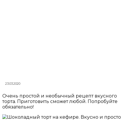
23.03.2020
Очень простой и необычный рецепт вкусного
торта. Приготовить сможет любой. Попробуйте
обязательно!