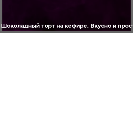
Полезно
373
Шоколадный торт на кефире. Вкусно и прос