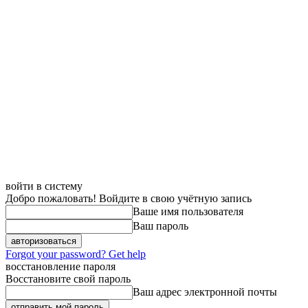
войти в систему
Добро пожаловать! Войдите в свою учётную запись
Ваше имя пользователя
Ваш пароль
Forgot your password? Get help
восстановление пароля
Восстановите свой пароль
Ваш адрес электронной почты