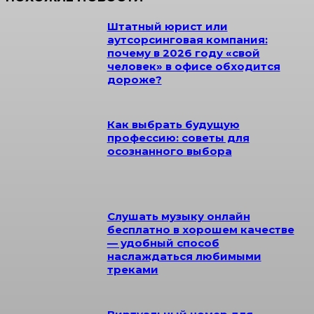
Штатный юрист или
аутсорсинговая компания:
почему в 2026 году «свой
человек» в офисе обходится
дороже?
Как выбрать будущую
профессию: советы для
осознанного выбора
Слушать музыку онлайн
бесплатно в хорошем качестве
— удобный способ
наслаждаться любимыми
треками