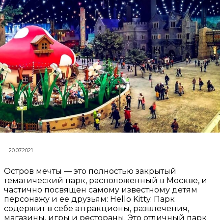
20.07.2021
Остров мечты — это полностью закрытый
тематический парк, расположенный в Москве, и
частично посвящен самому известному детям
персонажу и ее друзьям: Hello Kitty. Парк
содержит в себе аттракционы, развлечения,
магазины, игры и рестораны. Это отличный парк