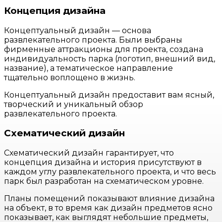
Концепция дизайна
Концептуальный дизайн — основа
развлекательного проекта. Были выбраны
фирменные аттракционы для проекта, создана
индивидуальность парка (логотип, внешний вид,
название), а тематическое направление
тщательно воплощено в жизнь.
Концептуальный дизайн предоставит вам ясный,
творческий и уникальный обзор
развлекательного проекта.
Схематический дизайн
Схематический дизайн гарантирует, что
концепция дизайна и история присутствуют в
каждом углу развлекательного проекта, и что весь
парк был разработан на схематическом уровне.
Планы помещений показывают влияние дизайна
на объект, в то время как дизайн предметов ясно
показывает, как выглядят небольшие предметы,