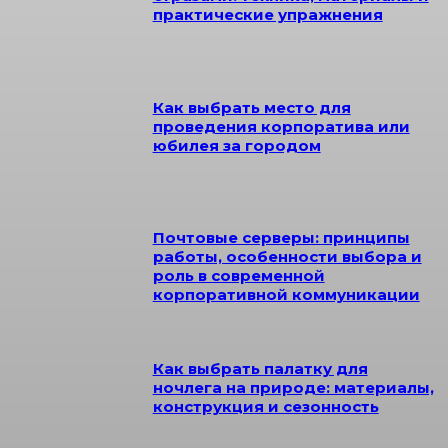
практические упражнения
Как выбрать место для
проведения корпоратива или
юбилея за городом
Почтовые серверы: принципы
работы, особенности выбора и
роль в современной
корпоративной коммуникации
Как выбрать палатку для
ночлега на природе: материалы,
конструкция и сезонность