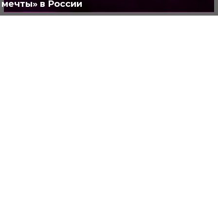
мечты» в России