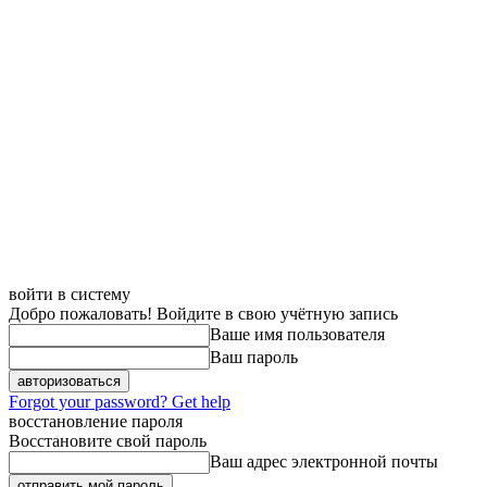
войти в систему
Добро пожаловать! Войдите в свою учётную запись
Ваше имя пользователя
Ваш пароль
Forgot your password? Get help
восстановление пароля
Восстановите свой пароль
Ваш адрес электронной почты