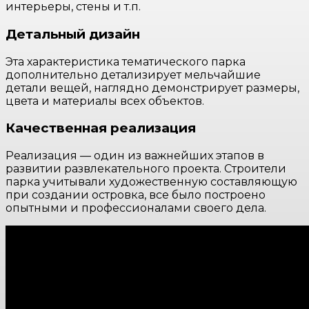
интерьеры, стены и т.п.
Детальный дизайн
Эта характеристика тематического парка
дополнительно детализирует мельчайшие
детали вещей, наглядно демонстрирует размеры,
цвета и материалы всех объектов.
Качественная реализация
Реализация — один из важнейших этапов в
развитии развлекательного проекта. Строители
парка учитывали художественную составляющую
при создании островка, все было построено
опытными и профессионалами своего дела.