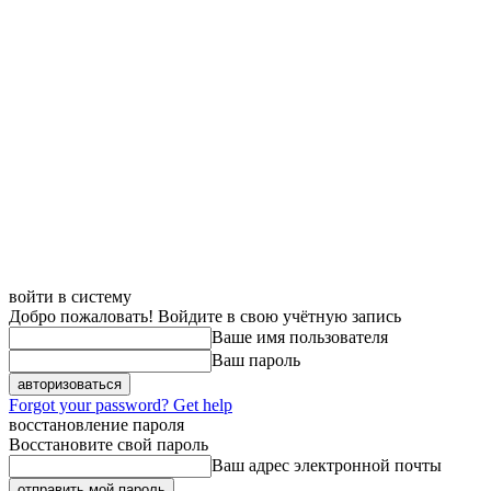
войти в систему
Добро пожаловать! Войдите в свою учётную запись
Ваше имя пользователя
Ваш пароль
Forgot your password? Get help
восстановление пароля
Восстановите свой пароль
Ваш адрес электронной почты