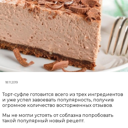
18.11.2019
Торт-суфле готовится всего из трех ингредиентов
и уже успел завоевать популярность, получив
огромное количество восторженных отзывов.
Мы не могли устоять от соблазна попробовать
такой популярный новый рецепт.