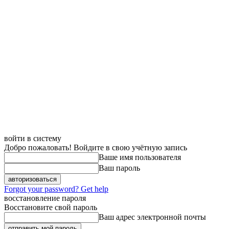
войти в систему
Добро пожаловать! Войдите в свою учётную запись
Ваше имя пользователя
Ваш пароль
Forgot your password? Get help
восстановление пароля
Восстановите свой пароль
Ваш адрес электронной почты