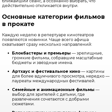
ближайший сеанс, а осознанно выбрать, что
действительно откликается внутри.
Основные категории фильмов
в прокате
Каждую неделю в репертуаре кинотеатров
появляются новинки. Чаще всего афиша
охватывает сразу несколько направлений:
Блокбастеры и премьеры
— зрелищные,
громкие фильмы, собравшие масштабные
бюджеты и звёздные имена.
Артхаус и фестивальное кино
— картины
для более вдумчивого просмотра, нередко —
лауреаты международных фестивалей.
Семейные и анимационные фильмы
—
выбор для зрителей с детьми, где
развлечения сочетаются с добрыми
сюжетами.