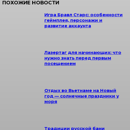
ПОХОЖИЕ НОВОСТИ
Игра Бравл Старс: особенности
геймплея, персонажи и
развитие аккаунта
Лазертаг для начинающих: что
нужно знать перед первым
посещением
Отдых во Вьетнаме на Новый
год — солнечные праздники у
моря
Традиции русской бани