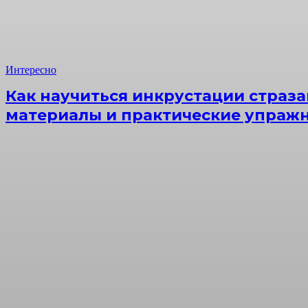
Интересно
Как научиться инкрустации страза
материалы и практические упраж