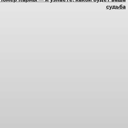
судьба