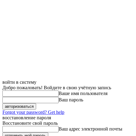
войти в систему
Добро пожаловать! Войдите в свою учётную запись
Ваше имя пользователя
Ваш пароль
Forgot your password? Get help
восстановление пароля
Восстановите свой пароль
Ваш адрес электронной почты