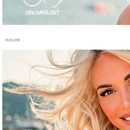
05.02.2019