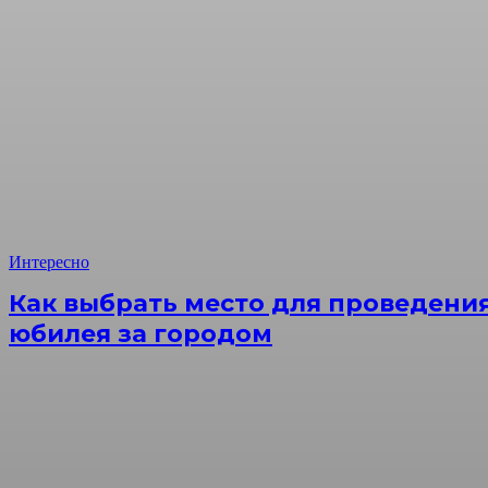
Интересно
Как выбрать место для проведени
юбилея за городом