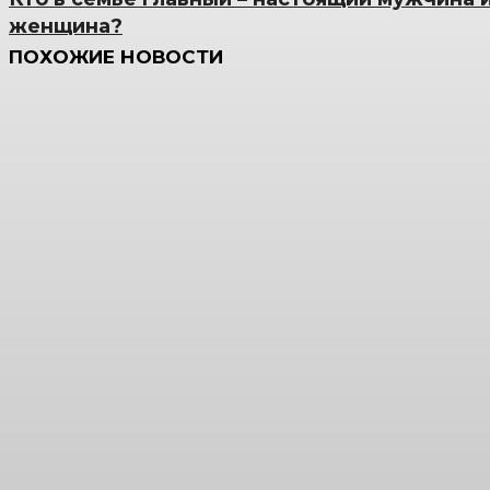
женщина?
ПОХОЖИЕ НОВОСТИ