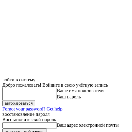
войти в систему
Добро пожаловать! Войдите в свою учётную запись
Ваше имя пользователя
Ваш пароль
Forgot your password? Get help
восстановление пароля
Восстановите свой пароль
Ваш адрес электронной почты