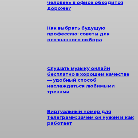
человек» в офисе обходится
дороже?
Как выбрать будущую
профессию: советы для
осознанного выбора
Слушать музыку онлайн
бесплатно в хорошем качестве
— удобный способ
наслаждаться любимыми
треками
Виртуальный номер для
Телеграмм: зачем он нужен и как
работает