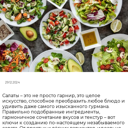
29.12.2024
Салаты – это не просто гарнир, это целое
искусство, способное преобразить любое блюдо и
удивить даже самого изысканного гурмана.
Правильно подобранные ингредиенты,
гармоничное сочетание вкусов и текстур – вот
ключи к созданию по-настоящему незабываемого