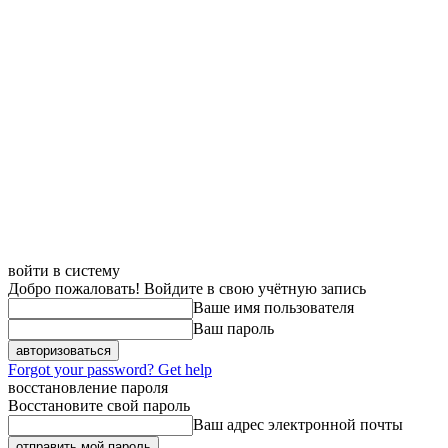
войти в систему
Добро пожаловать! Войдите в свою учётную запись
Ваше имя пользователя
Ваш пароль
Forgot your password? Get help
восстановление пароля
Восстановите свой пароль
Ваш адрес электронной почты