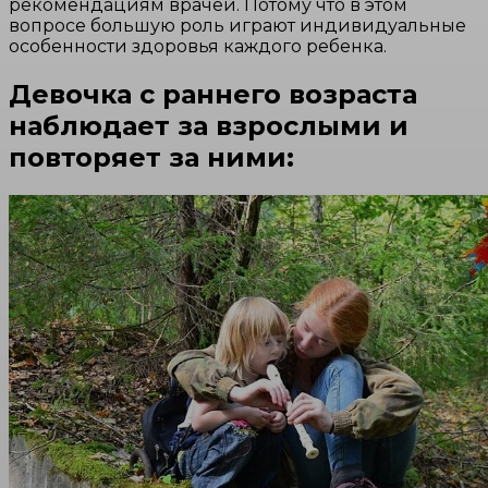
рекомендациям врачей. Потому что в этом
вопросе большую роль играют индивидуальные
особенности здоровья каждого ребенка.
Девочка с раннего возраста
наблюдает за взрослыми и
повторяет за ними: