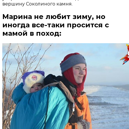
вершину Соколиного камня.
Марина не любит зиму, но
иногда все-таки просится с
мамой в поход: