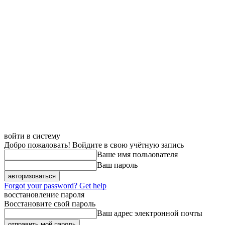
войти в систему
Добро пожаловать! Войдите в свою учётную запись
Ваше имя пользователя
Ваш пароль
Forgot your password? Get help
восстановление пароля
Восстановите свой пароль
Ваш адрес электронной почты