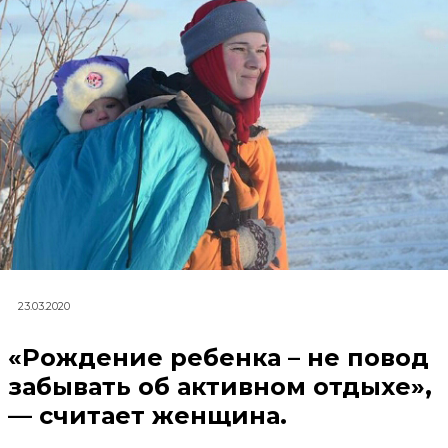
23.03.2020
«Рождение ребенка – не повод
забывать об активном отдыхе»,
— считает женщина.