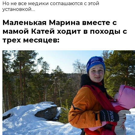
Но не все медики соглашаются с этой
установкой…
Маленькая Марина вместе с
мамой Катей ходит в походы с
трех месяцев: