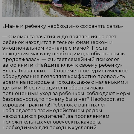
«Маме и ребенку необходимо сохранять связь»
— С момента зачатия и до появления на свет
ребенок находится в тесном физическом и
эмоциональном контакте с мамой. После
рождения малышу необходимо, чтобы эта связь
продолжалась, — считает семейный психолог,
автор книги «Найдите ключ к своему ребенку»
Елена Главатских. — Современное туристическое
оборудование позволяет комфортно проводить
время на природе в походах даже с маленькими
детьми. И если родители обеспечивают
полноценный уход за ребенком, соблюдают меры
безопасности, то почему бы и нет? Наоборот, это
хорошая практика! Ребенок с ранних лет
наблюдает за взаимодействием рядом
находящихся родителей, за проявлением
положительных человеческих качеств,
необходимых для походных условий.