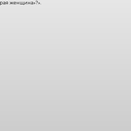
тарая женщина»?».