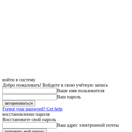
войти в систему
Добро пожаловать! Войдите в свою учётную запись
Ваше имя пользователя
Ваш пароль
Forgot your password? Get help
восстановление пароля
Восстановите свой пароль
Ваш адрес электронной почты