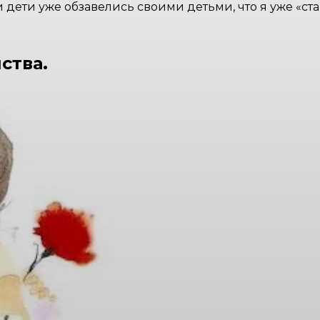
ои дети уже обзавелись своими детьми, что я уже «с
ства.