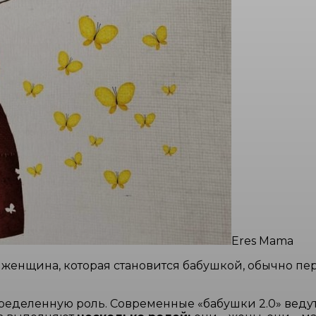
Eres Mama
 женщина, которая становится бабушкой, обычно пер
 определенную роль. Современные «бабушки 2.0» вед