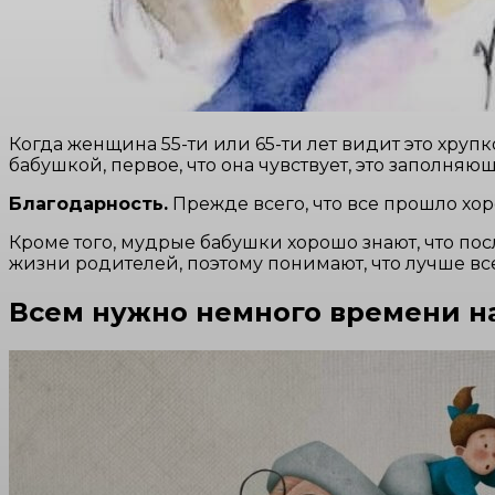
Когда женщина 55-ти или 65-ти лет видит это хруп
бабушкой, первое, что она чувствует, это заполняющ
Благодарность.
Прежде всего, что все прошло хор
Кроме того, мудрые бабушки хорошо знают, что п
жизни родителей, поэтому понимают, что лучше все
Всем нужно немного времени на