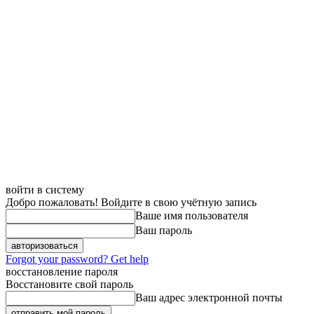
войти в систему
Добро пожаловать! Войдите в свою учётную запись
Ваше имя пользователя
Ваш пароль
Forgot your password? Get help
восстановление пароля
Восстановите свой пароль
Ваш адрес электронной почты