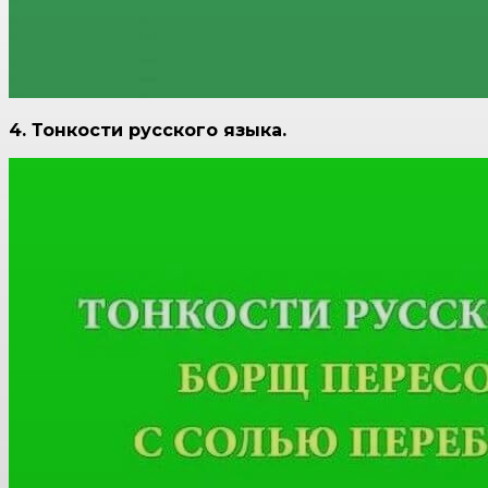
4. Тонкости русского языка.