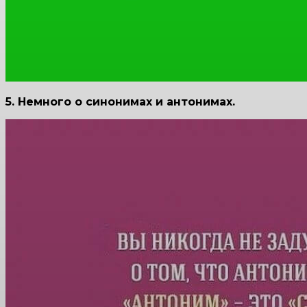
5. Немного о синонимах и антонимах.