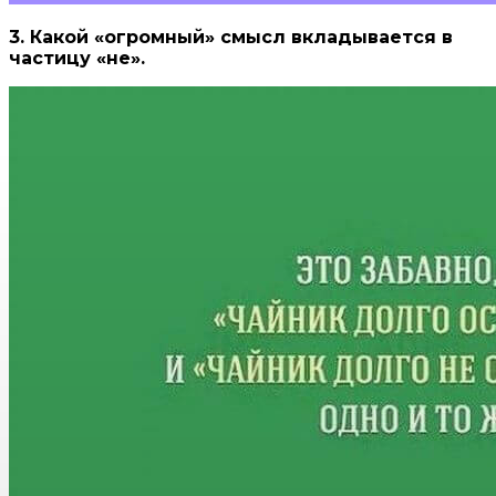
3. Какой «огромный» смысл вкладывается в
частицу «не».