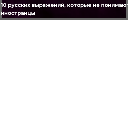
10 русских выражений, которые не понимаю
иностранцы