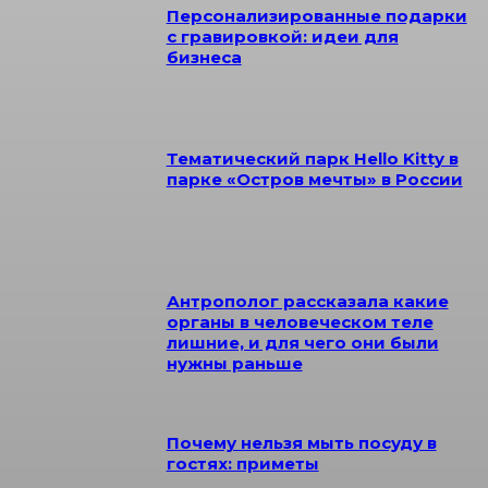
Персонализированные подарки
с гравировкой: идеи для
бизнеса
Тематический парк Hello Kitty в
парке «Остров мечты» в России
Антрополог рассказала какие
органы в человеческом теле
лишние, и для чего они были
нужны раньше
Почему нельзя мыть посуду в
гостях: приметы