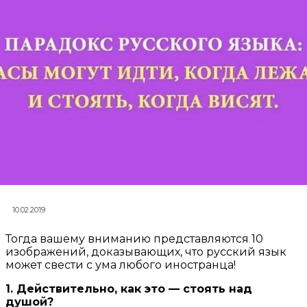
10.02.2019
Тогда вашему вниманию представляются 10
изображений, доказывающих, что русский язык
может свести с ума любого иностранца!
1. Действительно, как это — стоять над
душой?