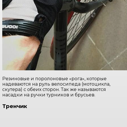
Резиновые и поролоновые «рога», которые
надеваются на руль велосипеда (мотоцикла,
скутера) с обеих сторон. Так же называются
насадки на ручки турников и брусьев.
Тренчик