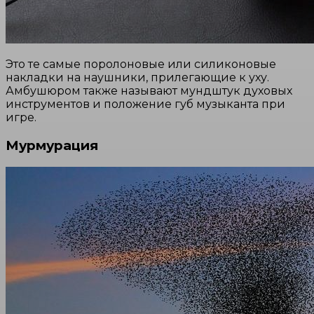
Это те самые поролоновые или силиконовые
накладки на наушники, прилегающие к уху.
Амбушюром также называют мундштук духовых
инструментов и положение губ музыканта при
игре.
Мурмурация