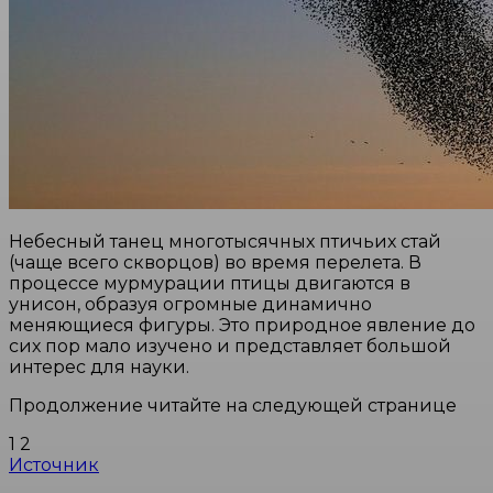
Небесный танец многотысячных птичьих стай
(чаще всего скворцов) во время перелета. В
процессе мурмурации птицы двигаются в
унисон, образуя огромные динамично
меняющиеся фигуры. Это природное явление до
сих пор мало изучено и представляет большой
интерес для науки.
Продолжение читайте на следующей странице
1 2
Источник