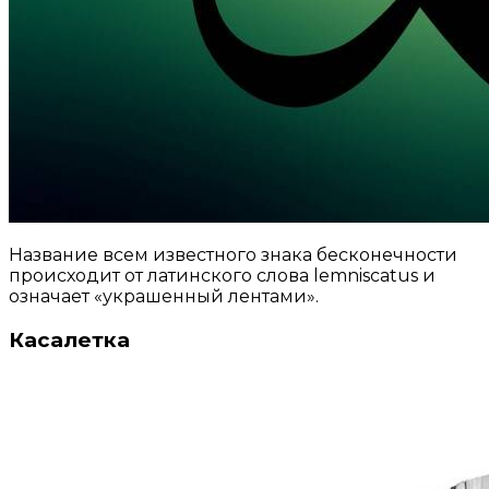
Название всем известного знака бесконечности
происходит от латинского слова lemniscatus и
означает «украшенный лентами».
Касалетка