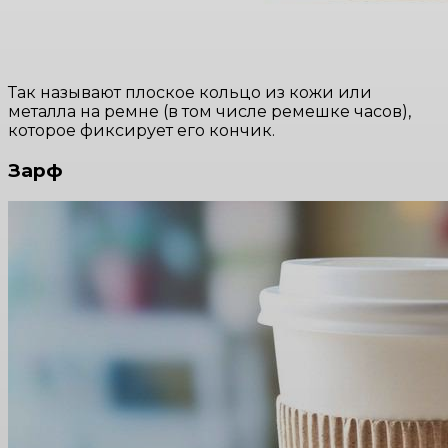
Так называют плоское кольцо из кожи или
металла на ремне (в том числе ремешке часов),
которое фиксирует его кончик.
Зарф