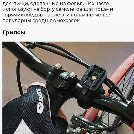
для пищи, сделанные из фольги. Их часто
используют на борту самолетов для подачи
горячих обедов. Также эти лотки не менее
популярны среди домохозяек.
Грипсы