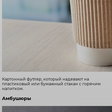
Картонный футляр, который надевают на
пластиковый или бумажный стакан с горячим
напитком.
Амбушюры