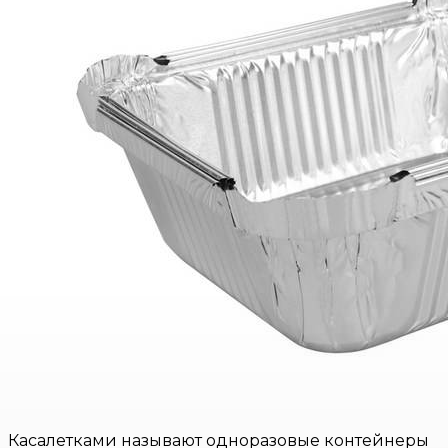
Касалетками называют одноразовые контейнеры