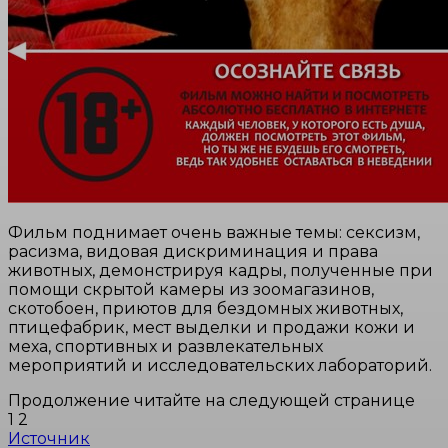
Фильм поднимает очень важные темы: сексизм,
расизма, видовая дискриминация и права
животных, демонстрируя кадры, полученные при
помощи скрытой камеры из зоомагазинов,
скотобоен, приютов для бездомных животных,
птицефабрик, мест выделки и продажи кожи и
меха, спортивных и развлекательных
мероприятий и исследовательских лабораторий.
Продолжение читайте на следующей странице
1 2
Источник