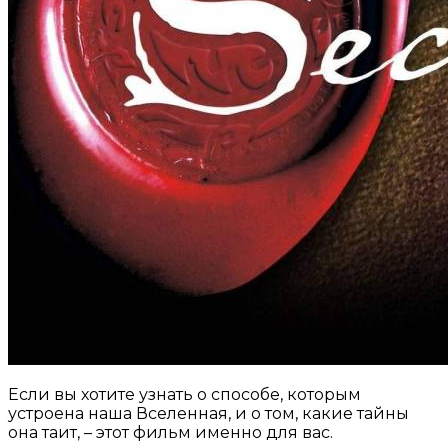
Если вы хотите узнать о способе, которым
устроена наша Вселенная, и о том, какие тайны
она таит, – этот фильм именно для вас.