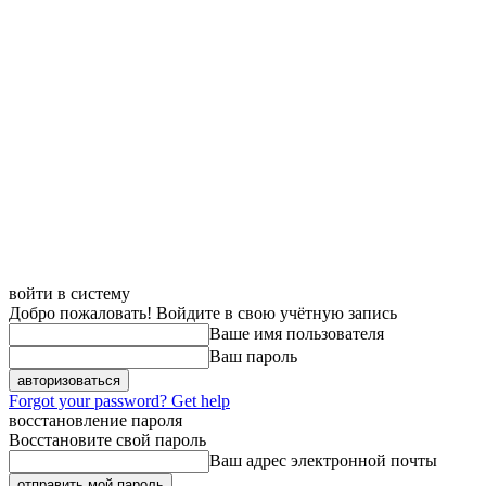
войти в систему
Добро пожаловать! Войдите в свою учётную запись
Ваше имя пользователя
Ваш пароль
Forgot your password? Get help
восстановление пароля
Восстановите свой пароль
Ваш адрес электронной почты