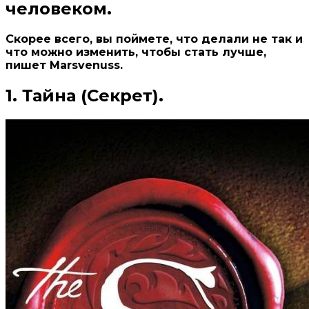
человеком.
Скорее всего, вы поймете, что делали не так и
что можно изменить, чтобы стать лучше,
пишет Marsvenuss.
1. Тайна (Секрет).