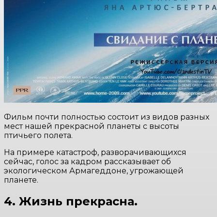
Фильм почти полностью состоит из видов разных
мест нашей прекрасной планеты с высоты
птичьего полета.
На примере катастроф, разворачивающихся
сейчас, голос за кадром рассказывает об
экологическом Армагеддоне, угрожающей
планете.
4. Жизнь прекрасна.