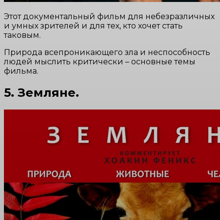
Этот документальный фильм для небезразличных
и умных зрителей и для тех, кто хочет стать
таковым.
Природа всепроникающего зла и неспособность
людей мыслить критически – основные темы
фильма.
5. Земляне.