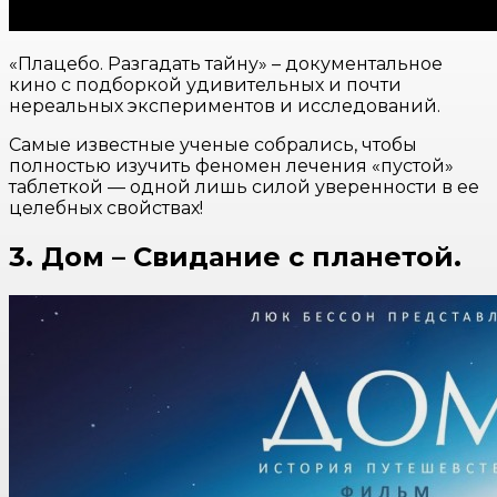
«Плацебо. Разгадать тайну» – документальное
кино с подборкой удивительных и почти
нереальных экспериментов и исследований.
Самые известные ученые собрались, чтобы
полностью изучить феномен лечения «пустой»
таблеткой — одной лишь силой уверенности в ее
целебных свойствах!
3. Дом – Свидание с планетой.