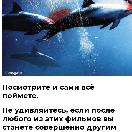
Посмотрите и сами всё
поймете.
Не удивляйтесь, если после
любого из этих фильмов вы
станете совершенно другим