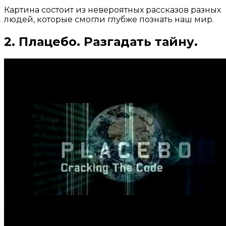
Картина состоит из невероятных рассказов разных
людей, которые смогли глубже познать наш мир.
2. Плацебо. Разгадать тайну.