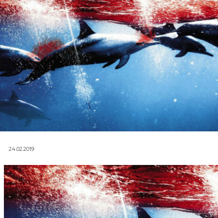
24.02.2019