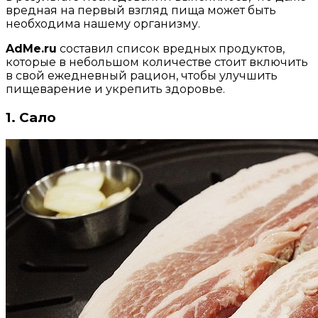
вредная на первый взгляд пища может быть
необходима нашему организму.
AdMe.ru
составил список вредных продуктов,
которые в небольшом количестве стоит включить
в свой ежедневный рацион, чтобы улучшить
пищеварение и укрепить здоровье.
1. Сало