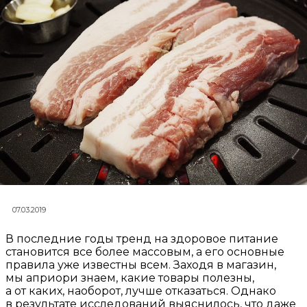
07.03.2019
В последние годы тренд на здоровое питание
становится все более массовым, а его основные
правила уже известны всем. Заходя в магазин,
мы априори знаем, какие товары полезны,
а от каких, наоборот, лучше отказаться. Однако
в результате исследований выяснилось, что даже