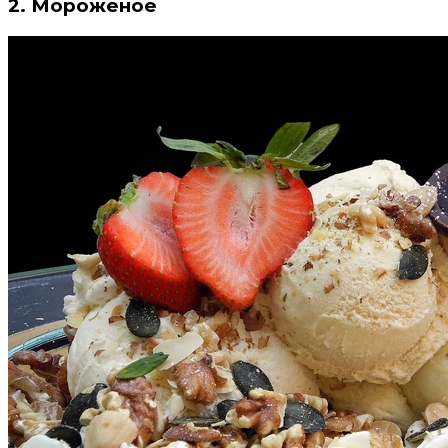
2. Мороженое