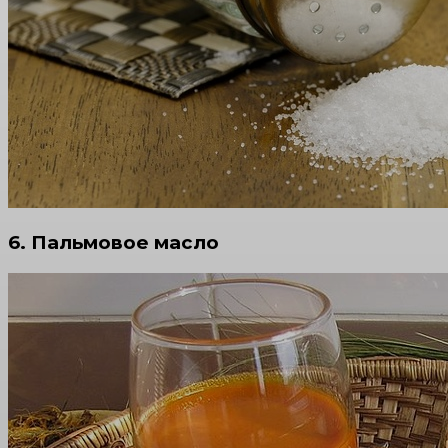
6. Пальмовое масло