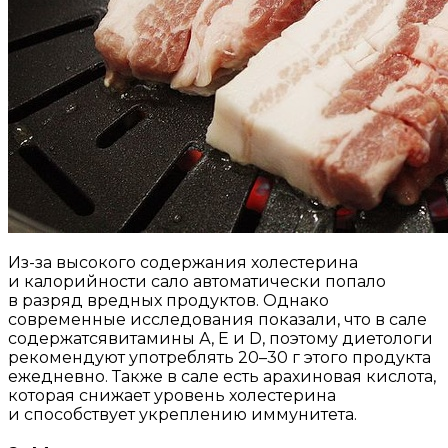
Из-за высокого содержания холестерина
и калорийности сало автоматически попало
в разряд вредных продуктов. Однако
современные исследования показали, что в сале
содержатсявитамины А, Е и D, поэтому диетологи
рекомендуют употреблять 20–30 г этого продукта
ежедневно. Также в сале есть арахиновая кислота,
которая снижает уровень холестерина
и способствует укреплению иммунитета.