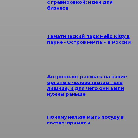
с гравировкой: идеи для
бизнеса
Тематический парк Hello Kitty в
парке «Остров мечты» в России
Антрополог рассказала какие
органы в человеческом теле
лишние, и для чего они были
нужны раньше
Почему нельзя мыть посуду в
гостях: приметы