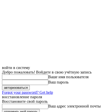
войти в систему
Добро пожаловать! Войдите в свою учётную запись
Ваше имя пользователя
Ваш пароль
Forgot your password? Get help
восстановление пароля
Восстановите свой пароль
Ваш адрес электронной почты