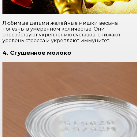
Любимые детьми желейные мишки весьма
полезны в умеренном количестве. Они
способствуют укреплению суставов, снижают
уровень стресса и укрепляют иммунитет.
4. Сгущенное молоко