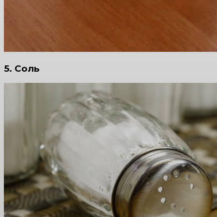
5. Соль