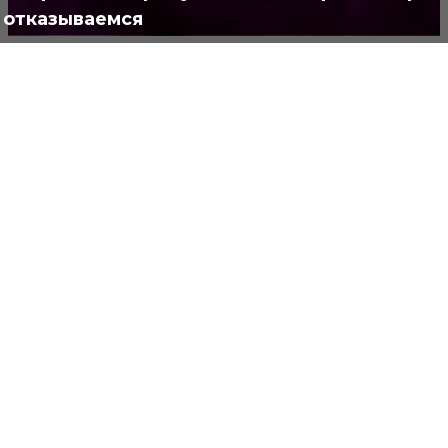
отказываемся