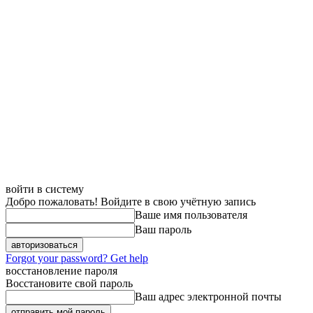
войти в систему
Добро пожаловать! Войдите в свою учётную запись
Ваше имя пользователя
Ваш пароль
Forgot your password? Get help
восстановление пароля
Восстановите свой пароль
Ваш адрес электронной почты