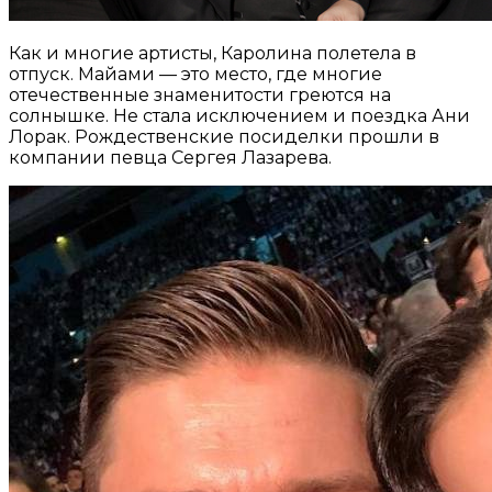
Как и многие артисты, Каролина полетела в
отпуск. Майами — это место, где многие
отечественные знаменитости греются на
солнышке. Не стала исключением и поездка Ани
Лорак. Рождественские посиделки прошли в
компании певца Сергея Лазарева.