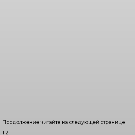
Продолжение читайте на следующей странице
1 2