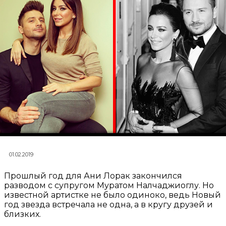
01.02.2019
Прошлый год для Ани Лорак закончился
разводом с супругом Муратом Налчаджиоглу. Но
известной артистке не было одиноко, ведь Новый
год звезда встречала не одна, а в кругу друзей и
близких.