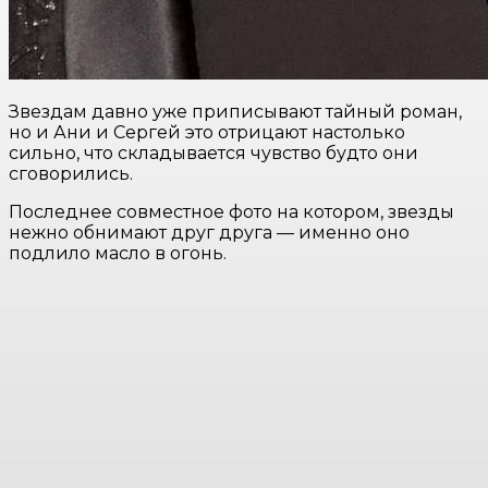
Звездам давно уже приписывают тайный роман,
но и Ани и Сергей это отрицают настолько
сильно, что складывается чувство будто они
сговорились.
Последнее совместное фото на котором, звезды
нежно обнимают друг друга — именно оно
подлило масло в огонь.