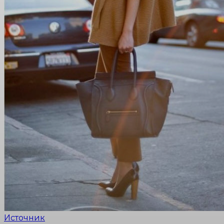
Источник