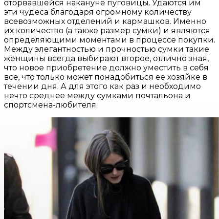
оторвавшейся накануне пуговицы. Удаются им
эти чудеса благодаря огромному количеству
всевозможных отделений и кармашков. Именно
их количество (а также размер сумки) и являются
определяющими моментами в процессе покупки.
Между элегантностью и прочностью сумки такие
женщины всегда выбирают второе, отлично зная,
что новое приобретение должно уместить в себя
все, что только может понадобиться ее хозяйке в
течении дня. А для этого как раз и необходимо
нечто среднее между сумками почтальона и
спортсмена-любителя.