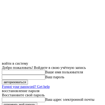
войти в систему
Добро пожаловать! Войдите в свою учётную запись
Ваше имя пользователя
Ваш пароль
Forgot your password? Get help
восстановление пароля
Восстановите свой пароль
Ваш адрес электронной почты