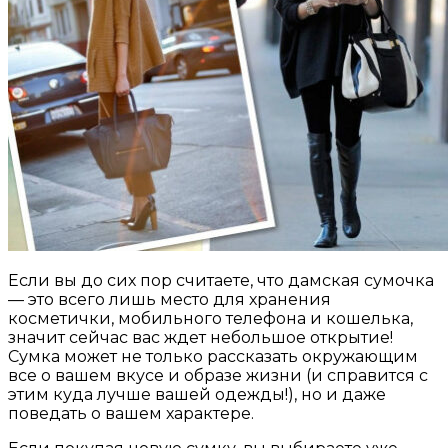
Если вы до сих пор считаете, что дамская сумочка
— это всего лишь место для хранения
косметички, мобильного телефона и кошелька,
значит сейчас вас ждет небольшое открытие!
Сумка может не только рассказать окружающим
все о вашем вкусе и образе жизни (и справится с
этим куда лучше вашей одежды!), но и даже
поведать о вашем характере.