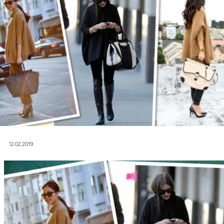
12.02.2019