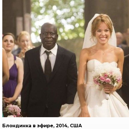
Блондинка в эфире, 2014, США