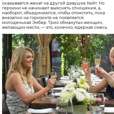
оказывается женат на другой девушке Кейт. Но
героини не начинают выяснять отношения, а,
наоборот, объединяются, чтобы отомстить, пока
внезапно на горизонте не появляется
молоденькая Эмбер. Трио обманутых женщин,
желающих мести, — это, конечно, ядерная смесь.