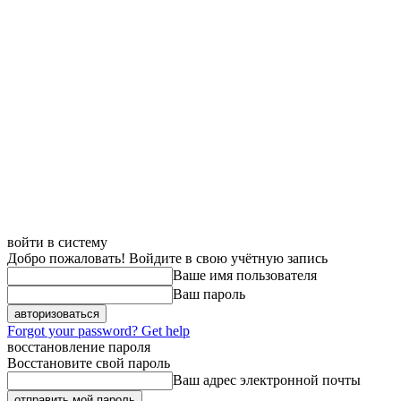
войти в систему
Добро пожаловать! Войдите в свою учётную запись
Ваше имя пользователя
Ваш пароль
Forgot your password? Get help
восстановление пароля
Восстановите свой пароль
Ваш адрес электронной почты