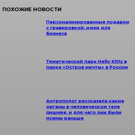
ПОХОЖИЕ НОВОСТИ
Персонализированные подарки
с гравировкой: идеи для
бизнеса
Тематический парк Hello Kitty в
парке «Остров мечты» в России
Антрополог рассказала какие
органы в человеческом теле
лишние, и для чего они были
нужны раньше