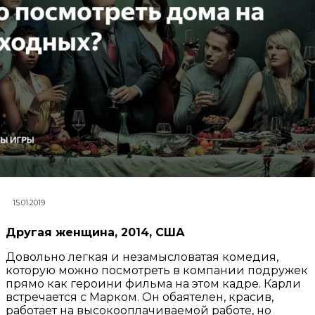
15.01.2019
Другая женщина, 2014, США
Довольно легкая и незамысловатая комедия,
которую можно посмотреть в компании подружек
прямо как героини фильма на этом кадре. Карли
встречается с Марком. Он обаятелен, красив,
работает на высокооплачиваемой работе, но