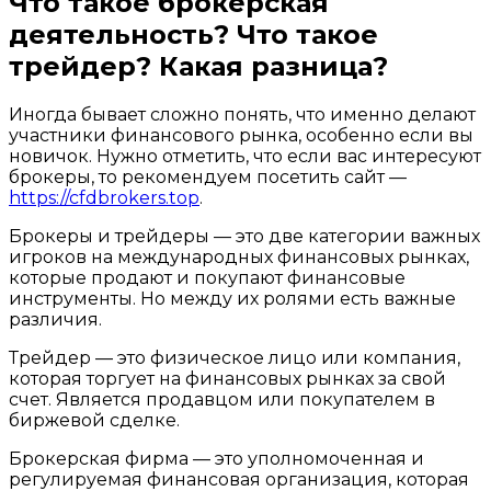
Что такое брокерская
деятельность? Что такое
трейдер? Какая разница?
Иногда бывает сложно понять, что именно делают
участники финансового рынка, особенно если вы
новичок. Нужно отметить, что если вас интересуют
брокеры, то рекомендуем посетить сайт —
https://cfdbrokers.top
.
Брокеры и трейдеры — это две категории важных
игроков на международных финансовых рынках,
которые продают и покупают финансовые
инструменты. Но между их ролями есть важные
различия.
Трейдер — это физическое лицо или компания,
которая торгует на финансовых рынках за свой
счет. Является продавцом или покупателем в
биржевой сделке.
Брокерская фирма — это уполномоченная и
регулируемая финансовая организация, которая