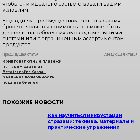
чтобы они идеально соответствовали вашим
условиям.
Еще одним преимуществом использования
брокера является стоимость: это может быть
дешевле на небольших рынках, с меньшими
счетами или с ограниченным ассортиментом
продуктов.
Предыдущая статья
Следующая статья
Криптовалютные платежи
на твоем сайте от
Betatransfer Kassa –
реальная возможность
поднять бизнес
ПОХОЖИЕ НОВОСТИ
Как научиться инкрустации
стразами: техника, материалы и
практические упражнения