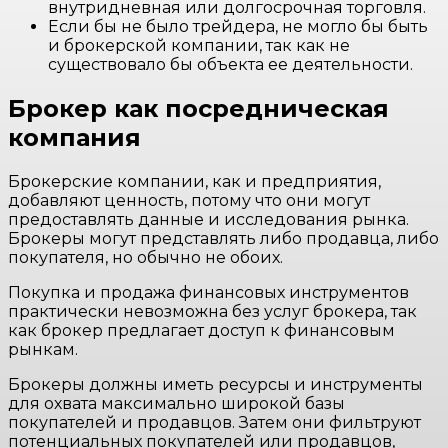
внутридневная или долгосрочная торговля.
Если бы не было трейдера, не могло бы быть
и брокерской компании, так как не
существовало бы объекта ее деятельности.
Брокер как посредническая
компания
Брокерские компании, как и предприятия,
добавляют ценность, потому что они могут
предоставлять данные и исследования рынка.
Брокеры могут представлять либо продавца, либо
покупателя, но обычно не обоих.
Покупка и продажа финансовых инструментов
практически невозможна без услуг брокера, так
как брокер предлагает доступ к финансовым
рынкам.
Брокеры должны иметь ресурсы и инструменты
для охвата максимально широкой базы
покупателей и продавцов. Затем они фильтруют
потенциальных покупателей или продавцов,