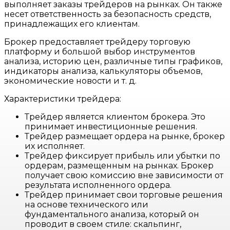
выполняет заказы трейдеров на рынках. Он также
несет ответственность за безопасность средств,
принадлежащих его клиентам.
Брокер предоставляет трейдеру торговую
платформу и большой выбор инструментов
анализа, историю цен, различные типы графиков,
индикаторы анализа, калькуляторы объемов,
экономические новости и т. д.
Характеристики трейдера:
Трейдер является клиентом брокера. Это
принимает инвестиционные решения.
Трейдер размещает ордера на рынке, брокер
их исполняет.
Трейдер фиксирует прибыль или убытки по
ордерам, размещенным на рынках. Брокер
получает свою комиссию вне зависимости от
результата исполненного ордера.
Трейдер принимает свои торговые решения
на основе технического или
фундаментального анализа, который он
проводит в своем стиле: скальпинг,