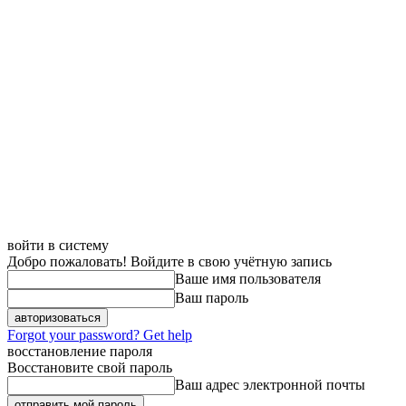
войти в систему
Добро пожаловать! Войдите в свою учётную запись
Ваше имя пользователя
Ваш пароль
Forgot your password? Get help
восстановление пароля
Восстановите свой пароль
Ваш адрес электронной почты