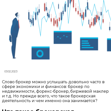
03.02.2023
Слово брокер можно услышать довольно часто в
сфере экономики и финансов: брокер по
недвижимости, форекс-брокер, биржевой маклер
и т.д. Но прежде всего, что такое брокерская
деятельность и чем именно она занимается?