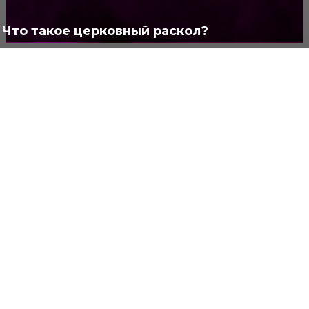
Что такое церковный раскол?