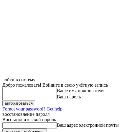
войти в систему
Добро пожаловать! Войдите в свою учётную запись
Ваше имя пользователя
Ваш пароль
Forgot your password? Get help
восстановление пароля
Восстановите свой пароль
Ваш адрес электронной почты