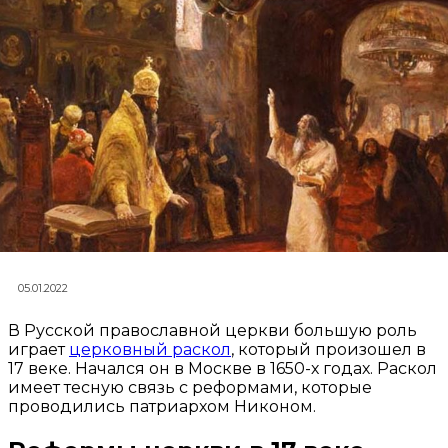
05.01.2022
В Русской православной церкви большую роль
играет
церковный раскол
, который произошел в
17 веке. Начался он в Москве в 1650-х годах. Раскол
имеет тесную связь с реформами, которые
проводились патриархом Никоном.