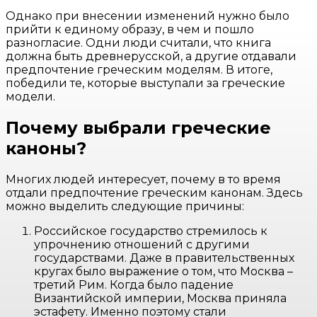
Однако при внесении изменений нужно было
прийти к единому образу, в чем и пошло
разногласие. Одни люди считали, что книга
должна быть древнерусской, а другие отдавали
предпочтение греческим моделям. В итоге,
победили те, которые выступали за греческие
модели.
Почему выбрали греческие
каноны?
Многих людей интересует, почему в то время
отдали предпочтение греческим канонам. Здесь
можно выделить следующие причины:
Российское государство стремилось к
упрочнению отношений с другими
государствами. Даже в правительственных
кругах было выражение о том, что Москва –
третий Рим. Когда было падение
Византийской империи, Москва приняла
эстафету. Именно поэтому стали