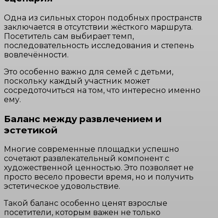
Одна из сильных сторон подобных пространств
заключается в отсутствии жёсткого маршрута.
Посетитель сам выбирает темп,
последовательность исследования и степень
вовлечённости.
Это особенно важно для семей с детьми,
поскольку каждый участник может
сосредоточиться на том, что интересно именно
ему.
Баланс между развлечением и
эстетикой
Многие современные площадки успешно
сочетают развлекательный компонент с
художественной ценностью. Это позволяет не
просто весело провести время, но и получить
эстетическое удовольствие.
Такой баланс особенно ценят взрослые
посетители, которым важен не только