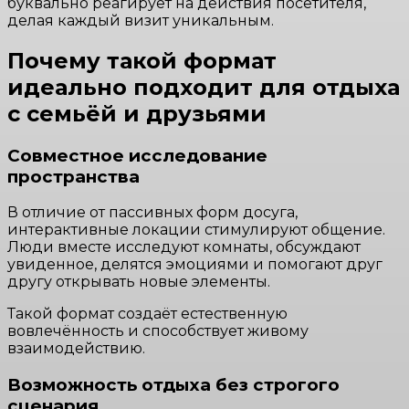
буквально реагирует на действия посетителя,
делая каждый визит уникальным.
Почему такой формат
идеально подходит для отдыха
с семьёй и друзьями
Совместное исследование
пространства
В отличие от пассивных форм досуга,
интерактивные локации стимулируют общение.
Люди вместе исследуют комнаты, обсуждают
увиденное, делятся эмоциями и помогают друг
другу открывать новые элементы.
Такой формат создаёт естественную
вовлечённость и способствует живому
взаимодействию.
Возможность отдыха без строгого
сценария