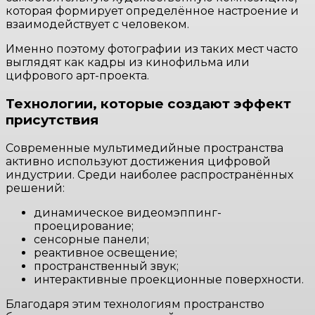
которая формирует определённое настроение и
взаимодействует с человеком.
Именно поэтому фотографии из таких мест часто
выглядят как кадры из кинофильма или
цифрового арт-проекта.
Технологии, которые создают эффект
присутствия
Современные мультимедийные пространства
активно используют достижения цифровой
индустрии. Среди наиболее распространённых
решений:
динамическое видеомэппинг-
проецирование;
сенсорные панели;
реактивное освещение;
пространственный звук;
интерактивные проекционные поверхности.
Благодаря этим технологиям пространство