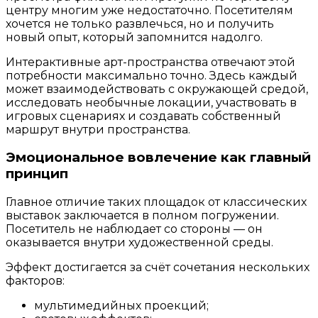
центру многим уже недостаточно. Посетителям
хочется не только развлечься, но и получить
новый опыт, который запомнится надолго.
Интерактивные арт-пространства отвечают этой
потребности максимально точно. Здесь каждый
может взаимодействовать с окружающей средой,
исследовать необычные локации, участвовать в
игровых сценариях и создавать собственный
маршрут внутри пространства.
Эмоциональное вовлечение как главный
принцип
Главное отличие таких площадок от классических
выставок заключается в полном погружении.
Посетитель не наблюдает со стороны — он
оказывается внутри художественной среды.
Эффект достигается за счёт сочетания нескольких
факторов:
мультимедийных проекций;