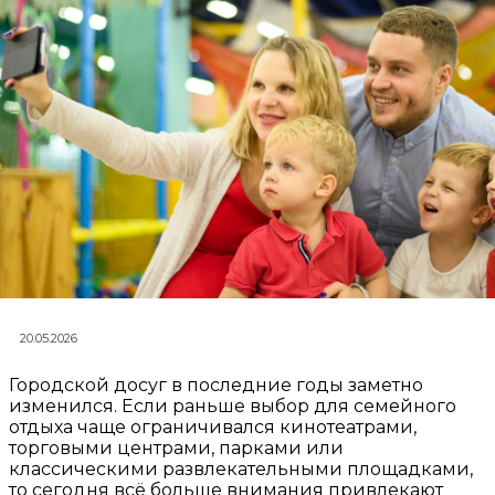
20.05.2026
Городской досуг в последние годы заметно
изменился. Если раньше выбор для семейного
отдыха чаще ограничивался кинотеатрами,
торговыми центрами, парками или
классическими развлекательными площадками,
то сегодня всё больше внимания привлекают