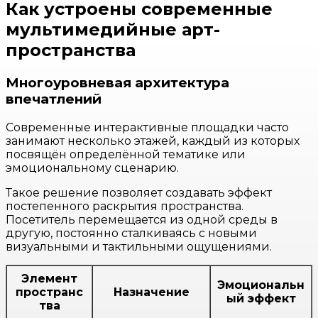
Как устроены современные
мультимедийные арт-
пространства
Многоуровневая архитектура
впечатлений
Современные интерактивные площадки часто
занимают несколько этажей, каждый из которых
посвящён определённой тематике или
эмоциональному сценарию.
Такое решение позволяет создавать эффект
постепенного раскрытия пространства.
Посетитель перемещается из одной среды в
другую, постоянно сталкиваясь с новыми
визуальными и тактильными ощущениями.
Элемент
Эмоциональн
пространс
Назначение
ый эффект
тва