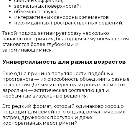
световых эффектов;
зеркальных поверхностей;
объёмного звука;
интерактивных сенсорных элементов;
неожиданных пространственных решений.
Такой подход активирует сразу несколько
каналов восприятия, благодаря чему впечатления
становятся более глубокими и
запоминающимися.
Универсальность для разных возрастов
Ещё одна причина популярности подобных
пространств — их способность объединять разные
поколения. Детям интересны игровые элементы,
взрослым — эстетическая составляющая и
необычные визуальные решения.
Это редкий формат, который одинаково хорошо
подходит для семейного отдыха, романтических
встреч, дружеских прогулок и даже
корпоративных мероприятий.