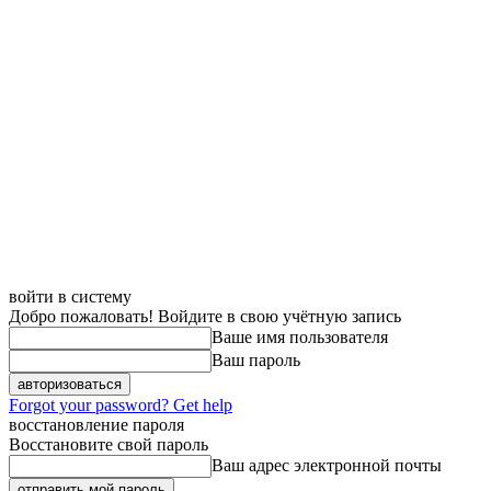
войти в систему
Добро пожаловать! Войдите в свою учётную запись
Ваше имя пользователя
Ваш пароль
Forgot your password? Get help
восстановление пароля
Восстановите свой пароль
Ваш адрес электронной почты