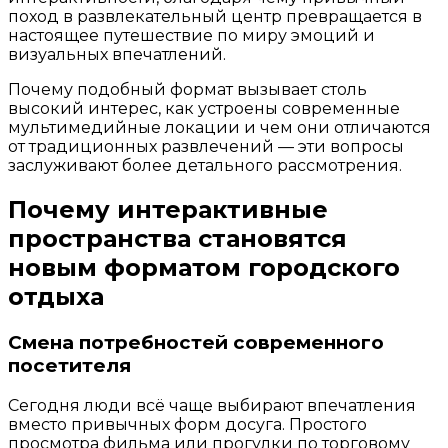
поход в развлекательный центр превращается в
настоящее путешествие по миру эмоций и
визуальных впечатлений.
Почему подобный формат вызывает столь
высокий интерес, как устроены современные
мультимедийные локации и чем они отличаются
от традиционных развлечений — эти вопросы
заслуживают более детального рассмотрения.
Почему интерактивные
пространства становятся
новым форматом городского
отдыха
Смена потребностей современного
посетителя
Сегодня люди всё чаще выбирают впечатления
вместо привычных форм досуга. Простого
просмотра фильма или прогулки по торговому