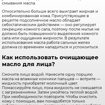
смывания масла.
Относительно больше всего выиграет жирная и
комбинированная кожа. Присутствующее в
рецепте подсолнечное масло обладает
себостатическим действием — оно регулирует
секрецию кожного сала, поэтому после мытья не
должно быть повышенного выделения кожного
сала или ощущения жирности. В результате
использования масла работа сальных желез
должна со временем наладиться и успокоиться.
Как использовать очищающее
масло для лица?
Смочите лицо водой. Нанесите одну порцию
масла на влажные кончики пальцев — вотрите —
жидкость приобретет молочный цвет.
Помассируйте лицо, пока жидкость не смешается
с загрязнениями. Затем умойтесь теплой водой.
При необходимости повторите. Чтобы очистить
кожу с помощью, вам понадобятся только