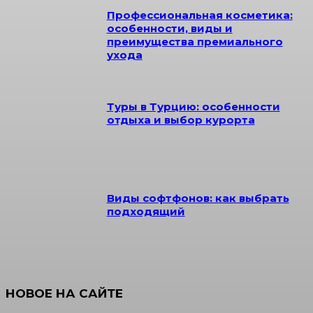
Профессиональная косметика:
особенности, виды и
преимущества премиального
ухода
Туры в Турцию: особенности
отдыха и выбор курорта
Виды софтфонов: как выбрать
подходящий
НОВОЕ НА САЙТЕ