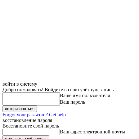
войти в систему
Добро пожаловать! Войдите в свою учётную запись
Ваше имя пользователя
Ваш пароль
Forgot your password? Get help
восстановление пароля
Восстановите свой пароль
Ваш адрес электронной почты