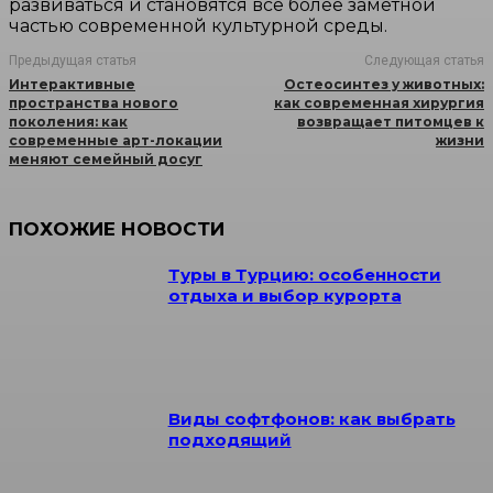
развиваться и становятся всё более заметной
частью современной культурной среды.
Предыдущая статья
Следующая статья
Интерактивные
Остеосинтез у животных:
пространства нового
как современная хирургия
поколения: как
возвращает питомцев к
современные арт-локации
жизни
меняют семейный досуг
ПОХОЖИЕ НОВОСТИ
Туры в Турцию: особенности
отдыха и выбор курорта
Виды софтфонов: как выбрать
подходящий