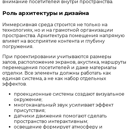
внимание посетителей внутри пространства.
Роль архитектуры и дизайна
Иммерсивная среда строится не только на
технологиях, но и на грамотной организации
пространства. Архитектура помещения напрямую
влияет на восприятие контента и глубину
погружения.
При проектировании учитываются размеры
залов, расположение экранов, акустика, маршруты
перемещения посетителей и даже материалы
отделки. Все элементы должны работать как
единая система, а не как набор отдельных
эффектов.
проекционные системы создают визуальное
окружение;
многоканальный звук усиливает эффект
присутствия;
датчики движения помогают сделать
пространство интерактивным;
освещение формирует атмосферу и