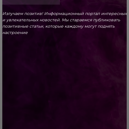
Излучаем позитив! Информационный портал интересных
и увлекательных новоcтей. Мы стараемся публиковать
позитивные статьи, которые каждому могут поднять
настроение
CONTACT@FAST.NEWS
ВЫБОР РЕДАКТОРА
15 привычек родом из СССР, от которых
очень трудно избавиться
Ответ 6-летней девочки ошарашил
психолога школы