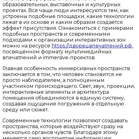
образовательных, выставочных и культурных
проектах. Всё чаще люди интересуются тем, как
устроены подобные площадки, какие технологии
лежат в их основе и каким образом создаётся
эффект присутствия. Ознакомиться с примерами
подобных пространств и современными
подходами к организации интерактивных зон
можно на ресурсе
https://дворецвпечатлений.рф
,
посвящённом формату мультимедийных
впечатлений и immersive-проектов.
Главная особенность иммерсивных пространств
заключается в том, что человек становится не
просто наблюдателем, а полноценным
участником происходящего. Свет, звук, проекции,
интерактивные элементы и архитектура
помещения объединяются в единую систему,
создавая ощущение погружения в отдельную
среду или сюжет.
Современные технологии позволяют создавать
пространства, которые воздействуют сразу на
несколько органов чувств. Благодаря этому
меняется само восприятие информации: