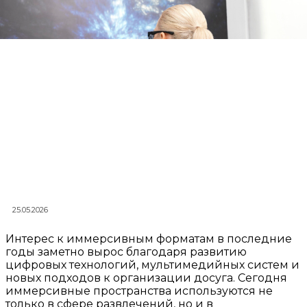
25.05.2026
Интерес к иммерсивным форматам в последние
годы заметно вырос благодаря развитию
цифровых технологий, мультимедийных систем и
новых подходов к организации досуга. Сегодня
иммерсивные пространства используются не
только в сфере развлечений, но и в