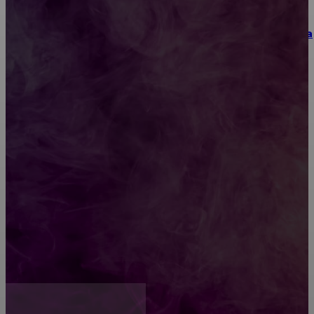
Как выбрать место для проведения корпоратива
или юбилея за городом
Diptyque: путеводитель по лучшим женским
ароматам для ценителей прекрасного
Обязательный медосмотр в школу: закон и
ответственность родителей
Как открыть счет для бизнеса онлайн