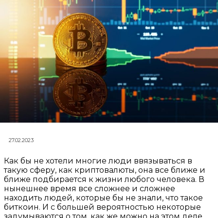
27.02.2023
Как бы не хотели многие люди ввязываться в
такую сферу, как криптовалюты, она все ближе и
ближе подбирается к жизни любого человека. В
нынешнее время все сложнее и сложнее
находить людей, которые бы не знали, что такое
биткоин. И с большей вероятностью некоторые
задумываются о том, как же можно на этом деле