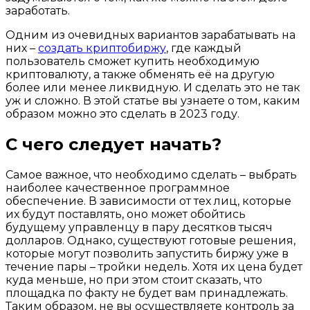
заработать.
Одним из очевидных вариантов зарабатывать на
них –
создать криптобиржу
, где каждый
пользователь сможет купить необходимую
криптовалюту, а также обменять её на другую
более или менее ликвидную. И сделать это не так
уж и сложно. В этой статье вы узнаете о том, каким
образом можно это сделать в 2023 году.
С чего следует начать?
Самое важное, что необходимо сделать – выбрать
наиболее качественное программное
обеспечение. В зависимости от тех лиц, которые
их будут поставлять, оно может обойтись
будущему управленцу в пару десятков тысяч
долларов. Однако, существуют готовые решения,
которые могут позволить запустить биржу уже в
течение пары – тройки недель. Хотя их цена будет
куда меньше, но при этом стоит сказать, что
площадка по факту не будет вам принадлежать.
Таким образом, не вы осуществляете контроль за