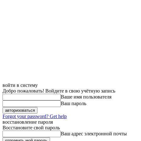
войти в систему
Добро пожаловать! Войдите в свою учётную запись
Ваше имя пользователя
Ваш пароль
Forgot your password? Get help
восстановление пароля
Восстановите свой пароль
Ваш адрес электронной почты