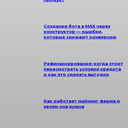
Создание бота в MAX через
конструктор — ошибки,
которые снижают конверсию
Рефинансирование: когда стоит
пересмотреть условия кредита
и как это сделать выгодно
Как работает майнинг ферма и
зачем она нужна