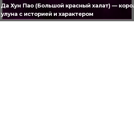
Да Хун Пао (Большой красный халат) — коро
улуна с историей и характером