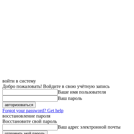
войти в систему
Добро пожаловать! Войдите в свою учётную запись
Ваше имя пользователя
Ваш пароль
Forgot your password? Get help
восстановление пароля
Восстановите свой пароль
Ваш адрес электронной почты