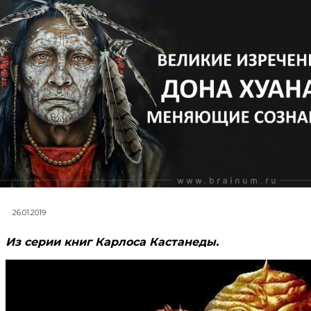
26.01.2019
Из серии книг Карлоса Кастанеды.