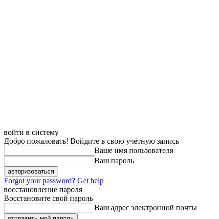
войти в систему
Добро пожаловать! Войдите в свою учётную запись
Ваше имя пользователя
Ваш пароль
Forgot your password? Get help
восстановление пароля
Восстановите свой пароль
Ваш адрес электронной почты