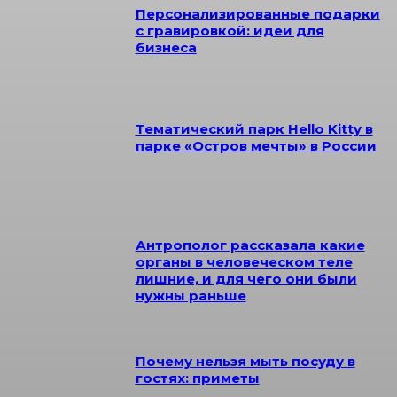
Персонализированные подарки
с гравировкой: идеи для
бизнеса
Тематический парк Hello Kitty в
парке «Остров мечты» в России
Антрополог рассказала какие
органы в человеческом теле
лишние, и для чего они были
нужны раньше
Почему нельзя мыть посуду в
гостях: приметы