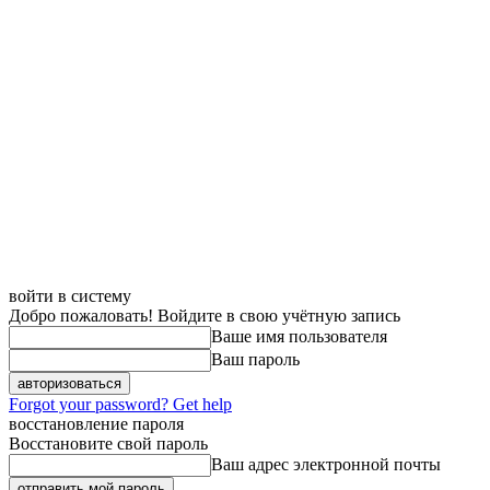
войти в систему
Добро пожаловать! Войдите в свою учётную запись
Ваше имя пользователя
Ваш пароль
Forgot your password? Get help
восстановление пароля
Восстановите свой пароль
Ваш адрес электронной почты