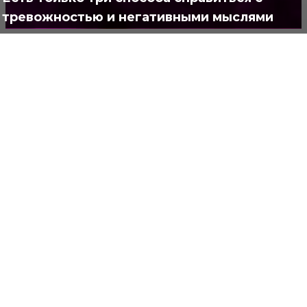
тревожностью и негативными мыслями