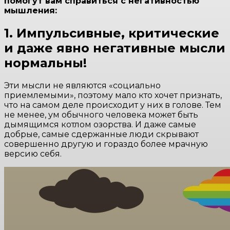
помогут вам справиться с негативностью
мышления:
1. Импульсивные, критические
и даже явно негативные мысли
нормальны!
Эти мысли не являются «социально
приемлемыми», поэтому мало кто хочет признать,
что на самом деле происходит у них в голове. Тем
не менее, ум обычного человека может быть
дымящимся котлом озорства. И даже самые
добрые, самые сдержанные люди скрывают
совершенно другую и гораздо более мрачную
версию себя.