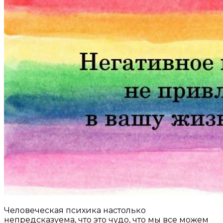
Человеческая психика настолько
непредсказуема, что это чудо, что мы все можем