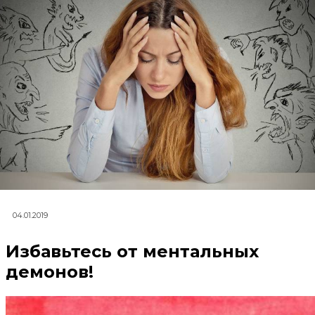
04.01.2019
Избавьтесь от ментальных
демонов!