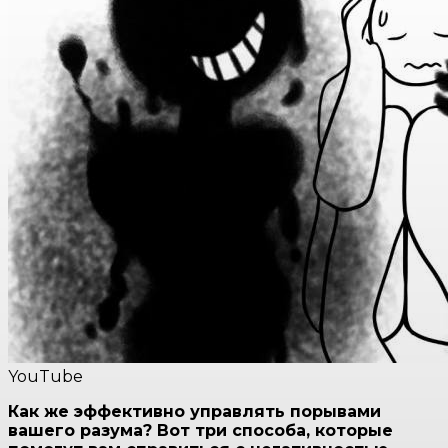
YouTube
Как же эффективно управлять порывами
вашего разума? Вот три способа, которые