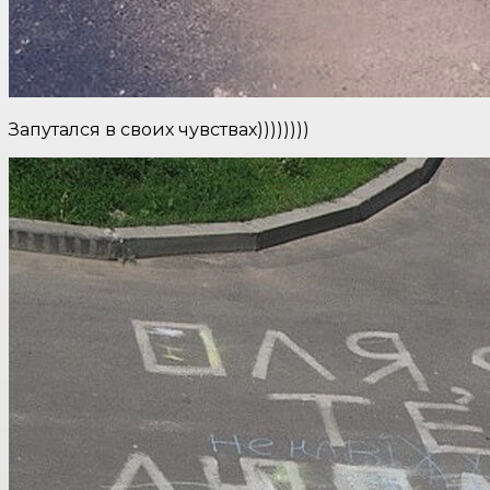
Запутался в своих чувствах))))))))