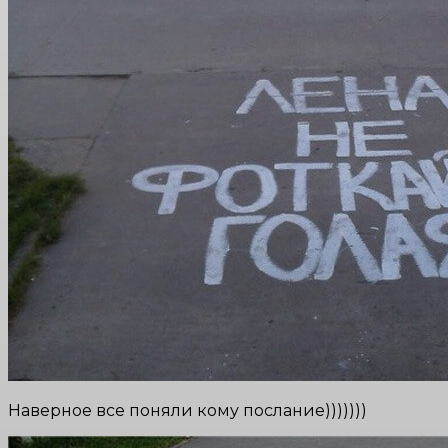
Наверное все поняли кому послание)))))))