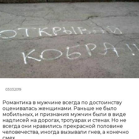
03.03.2019
Романтика в мужчине всегда по достоинству
оценивалась женщинами. Раньше не было
мобильных, и признания мужчин были в виде
надписей на дорогах, тротуарах и стенах. Но не
всегда они нравились прекрасной половине
человечества, иногда вызывали гнев, а конечно
смех.