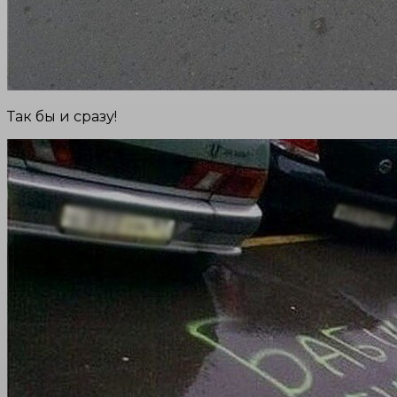
Так бы и сразу!