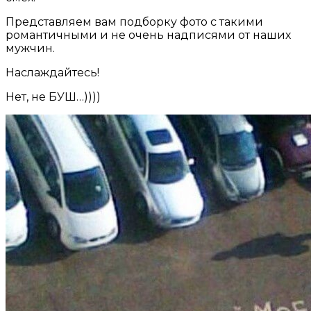
Представляем вам подборку фото с такими
романтичными и не очень надписями от наших
мужчин.
Наслаждайтесь!
Нет, не БУШ…))))