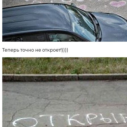
Теперь точно не откроет!))))