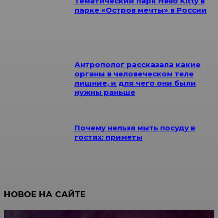
Тематический парк Hello Kitty в
парке «Остров мечты» в России
Антрополог рассказала какие
органы в человеческом теле
лишние, и для чего они были
нужны раньше
Почему нельзя мыть посуду в
гостях: приметы
НОВОЕ НА САЙТЕ