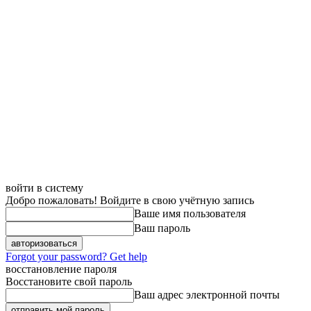
войти в систему
Добро пожаловать! Войдите в свою учётную запись
Ваше имя пользователя
Ваш пароль
Forgot your password? Get help
восстановление пароля
Восстановите свой пароль
Ваш адрес электронной почты