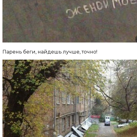
Парень беги, найдешь лучше, точно!